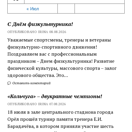
« Июл
С Днём физкультурника!
ОПУБЛИКОВАНО IRINA 08.08.2026
Уважаемые спортсмены, тренеры и ветераны
физкультурно-спортивного движения!
Поздравляем вас с профессиональным
праздником – Днем физкультурника! Развитие
физической культуры, массового спорта – залог
здорового общества. Это…
Оставить коментарий
«Кольчуга» – двукратные чемпионы!
ОПУБЛИКОВАНО IRINA 07.08.2026
18 июля в зале центрального стадиона города
Орёл прошёл турнир памяти тренера Е.И.
Барадачёва, в котором приняли участие шесть