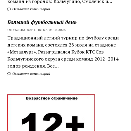
команд из городов: Кольчугино, Смоленск и…
Оставить коментарий
Большой футбольный день
ОПУБЛИКОВАНО IRINA 06.08.2026
Традиционный летний турнир по футболу среди
детских команд состоялся 28 июля на стадионе
«Металлург». Разыгрывался Кубок КТОСов
Кольчугинского округа среди команд 2012–2014
годов рождения. Все…
Оставить коментарий