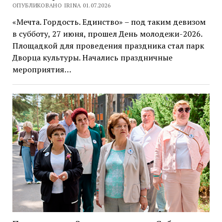
ОПУБЛИКОВАНО IRINA 01.07.2026
«Мечта. Гордость. Единство» – под таким девизом
в субботу, 27 июня, прошел День молодежи-2026.
Площадкой для проведения праздника стал парк
Дворца культуры. Начались праздничные
мероприятия…