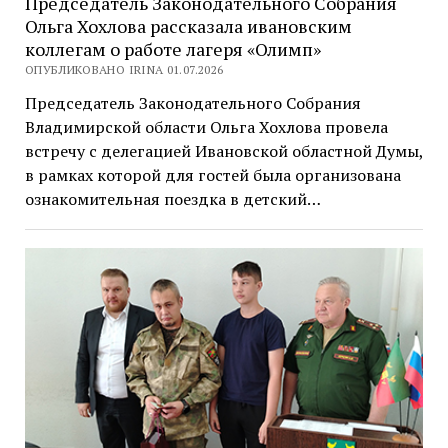
Председатель Законодательного Собрания
Ольга Хохлова рассказала ивановским
коллегам о работе лагеря «Олимп»
ОПУБЛИКОВАНО IRINA 01.07.2026
Председатель Законодательного Собрания
Владимирской области Ольга Хохлова провела
встречу с делегацией Ивановской областной Думы,
в рамках которой для гостей была организована
ознакомительная поездка в детский…