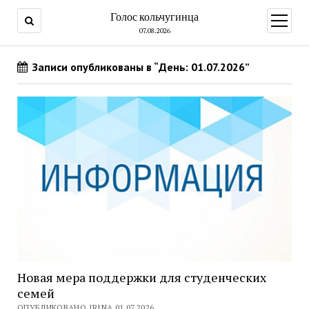
Голос кольчугинца
открыт
меню
07.08.2026
Записи опубликованы в “День: 01.07.2026”
Новая мера поддержки для студенческих
семей
ОПУБЛИКОВАНО IRINA 01.07.2026