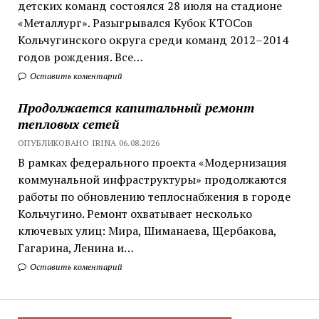
детских команд состоялся 28 июля на стадионе
«Металлург». Разыгрывался Кубок КТОСов
Кольчугинского округа среди команд 2012–2014
годов рождения. Все…
Оставить коментарий
Продолжается капитальный ремонт
тепловых сетей
ОПУБЛИКОВАНО IRINA 06.08.2026
В рамках федерального проекта «Модернизация
коммунальной инфраструктуры» продолжаются
работы по обновлению теплоснабжения в городе
Кольчугино. Ремонт охватывает несколько
ключевых улиц: Мира, Шиманаева, Щербакова,
Гагарина, Ленина и…
Оставить коментарий