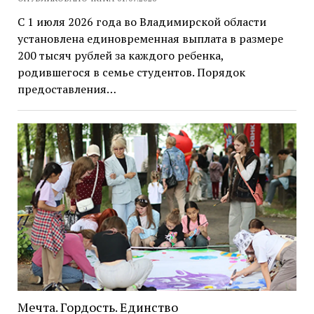
С 1 июля 2026 года во Владимирской области
установлена единовременная выплата в размере
200 тысяч рублей за каждого ребенка,
родившегося в семье студентов. Порядок
предоставления…
Мечта. Гордость. Единство