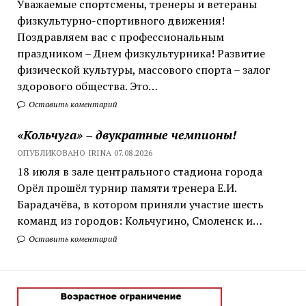
Уважаемые спортсмены, тренеры и ветераны
физкультурно-спортивного движения!
Поздравляем вас с профессиональным
праздником – Днем физкультурника! Развитие
физической культуры, массового спорта – залог
здорового общества. Это…
Оставить коментарий
«Кольчуга» – двукратные чемпионы!
ОПУБЛИКОВАНО IRINA 07.08.2026
18 июля в зале центрального стадиона города
Орёл прошёл турнир памяти тренера Е.И.
Барадачёва, в котором приняли участие шесть
команд из городов: Кольчугино, Смоленск и…
Оставить коментарий