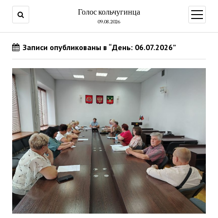
Голос кольчугинца
открыт
меню
09.08.2026
Записи опубликованы в “День: 06.07.2026”