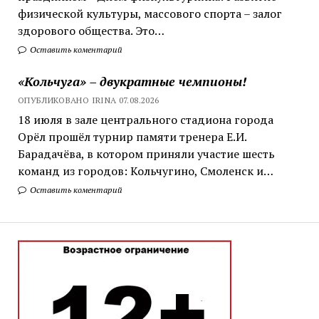
физической культуры, массового спорта – залог
здорового общества. Это…
Оставить коментарий
«Кольчуга» – двукратные чемпионы!
ОПУБЛИКОВАНО IRINA 07.08.2026
18 июля в зале центрального стадиона города
Орёл прошёл турнир памяти тренера Е.И.
Барадачёва, в котором приняли участие шесть
команд из городов: Кольчугино, Смоленск и…
Оставить коментарий