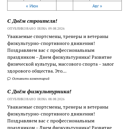
« Июн
Авг »
С Днём строителя!
ОПУБЛИКОВАНО IRINA 09.08.2026
Уважаемые спортсмены, тренеры и ветераны
физкультурно-спортивного движения!
Поздравляем вас с профессиональным
праздником – Днем физкультурника! Развитие
физической культуры, массового спорта – залог
здорового общества. Это…
Оставить коментарий
С Днём физкультурника!
ОПУБЛИКОВАНО IRINA 08.08.2026
Уважаемые спортсмены, тренеры и ветераны
физкультурно-спортивного движения!
Поздравляем вас с профессиональным
праздником – Днем физкультурника! Развитие