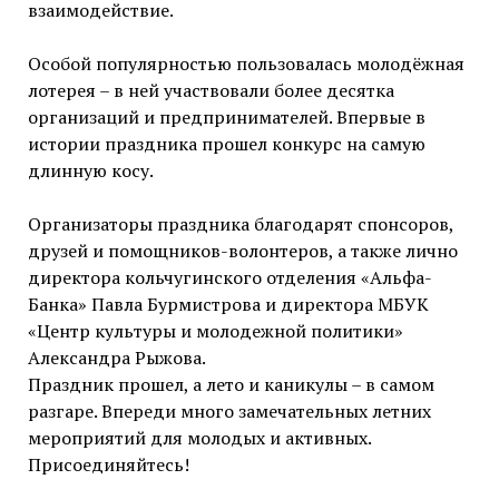
взаимодействие.
Особой популярностью пользовалась молодёжная
лотерея – в ней участвовали более десятка
организаций и предпринимателей. Впервые в
истории праздника прошел конкурс на самую
длинную косу.
Организаторы праздника благодарят спонсоров,
друзей и помощников-волонтеров, а также лично
директора кольчугинского отделения «Альфа-
Банка» Павла Бурмистрова и директора МБУК
«Центр культуры и молодежной политики»
Александра Рыжова.
Праздник прошел, а лето и каникулы – в самом
разгаре. Впереди много замечательных летних
мероприятий для молодых и активных.
Присоединяйтесь!