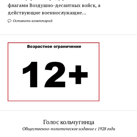
флагами Воздушно-десантных войск, а
действующие военнослужащие…
Оставить коментарий
Голос кольчугинца
Общественно-политическое издание с 1928 года