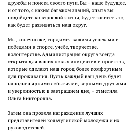
дружбы и поиска своего пути. Вы – наше будущее,
и от того, с каким багажом знаний, опыта вы
подойдете ко взрослой жизни, будет зависеть то,
как будет развиваться наш округ.
Мы, конечно же, гордимся вашими успехами и
победами в спорте, учебе, творчестве,
волонтерстве. Администрация округа всегда
открыта для ваших новых инициатив и проектов,
которые сделают наш город более комфортным
для проживания. Пусть каждый ваш день будет
наполнен яркими событиями, верными друзьями
и уверенностью в завтрашнем дне, – отметила
Ольга Викторовна.
Затем она провела награждение лучших
представителей кольчугинской молодежи и их
руководителей.