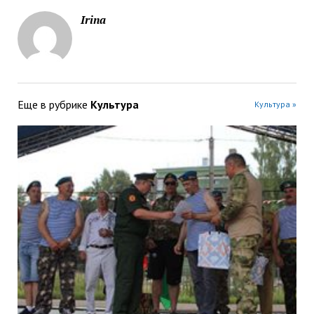
Irina
Еще в рубрике
Культура
Культура »