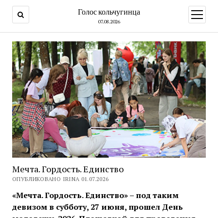
Голос кольчугинца
открыт
меню
07.08.2026
Мечта. Гордость. Единство
ОПУБЛИКОВАНО IRINA 01.07.2026
«Мечта. Гордость. Единство» – под таким
девизом в субботу, 27 июня, прошел День