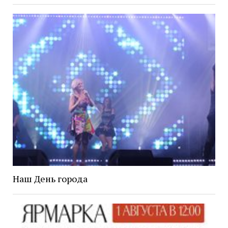
Наш День города