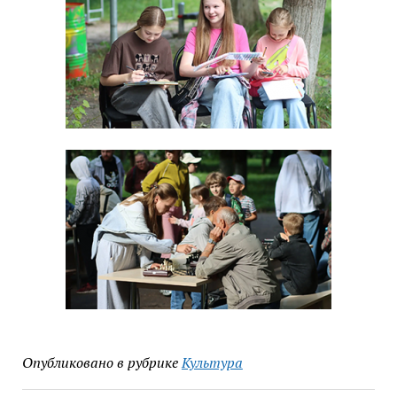
Опубликовано в рубрике
Культура