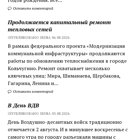
Оставить коментарий
Продолжается капитальный ремонт
тепловых сетей
ОПУБЛИКОВАНО IRINA 06.08.2026
В рамках федерального проекта «Модернизация
коммунальной инфраструктуры» продолжаются
работы по обновлению теплоснабжения в городе
Кольчугино. Ремонт охватывает несколько
ключевых улиц: Мира, Шиманаева, Щербакова,
Гагарина, Ленина и…
Оставить коментарий
В День ВДВ
ОПУБЛИКОВАНО IRINA 05.08.2026
День Воздушно-десантных войск традиционно
отмечается 2 августа. И в минувшее воскресенье с
самого утра по городу разъезжали машины с