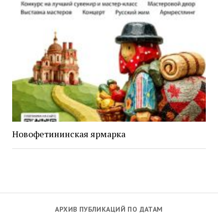
Новофетининская ярмарка
АРХИВ ПУБЛИКАЦИЙ ПО ДАТАМ