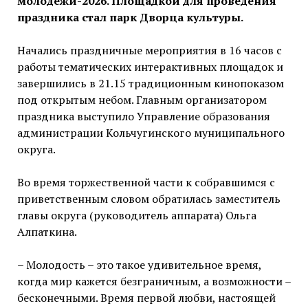
молодежи-2026. Площадкой для проведения
праздника стал парк Дворца культуры.
Начались праздничные мероприятия в 16 часов с
работы тематических интерактивных площадок и
завершились в 21.15 традиционным кинопоказом
под открытым небом. Главным организатором
праздника выступило Управление образования
администрации Кольчугинского муниципального
округа.
Во время торжественной части к собравшимся с
приветственным словом обратилась заместитель
главы округа (руководитель аппарата) Ольга
Алпаткина.
– Молодость – это такое удивительное время,
когда мир кажется безграничным, а возможности –
бесконечными. Время первой любви, настоящей