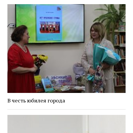
В честь юбилея города