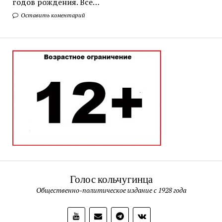
годов рождения. Все…
Оставить коментарий
Голос кольчугинца
Общественно-политическое издание с 1928 года