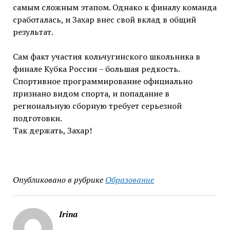
самым сложным этапом. Однако к финалу команда
сработалась, и Захар внес свой вклад в общий
результат.
Сам факт участия кольчугинского школьника в
финале Кубка России – большая редкость.
Спортивное программирование официально
признано видом спорта, и попадание в
региональную сборную требует серьезной
подготовки.
Так держать, Захар!
Опубликовано в рубрике
Образование
Irina