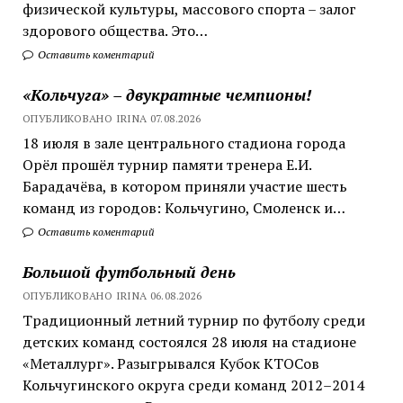
физической культуры, массового спорта – залог
здорового общества. Это…
Оставить коментарий
«Кольчуга» – двукратные чемпионы!
ОПУБЛИКОВАНО IRINA 07.08.2026
18 июля в зале центрального стадиона города
Орёл прошёл турнир памяти тренера Е.И.
Барадачёва, в котором приняли участие шесть
команд из городов: Кольчугино, Смоленск и…
Оставить коментарий
Большой футбольный день
ОПУБЛИКОВАНО IRINA 06.08.2026
Традиционный летний турнир по футболу среди
детских команд состоялся 28 июля на стадионе
«Металлург». Разыгрывался Кубок КТОСов
Кольчугинского округа среди команд 2012–2014