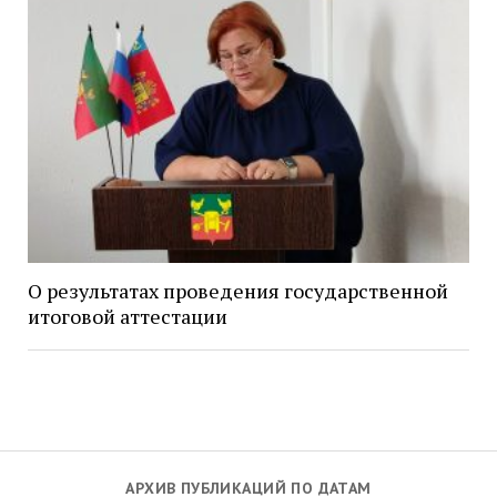
О результатах проведения государственной
итоговой аттестации
АРХИВ ПУБЛИКАЦИЙ ПО ДАТАМ