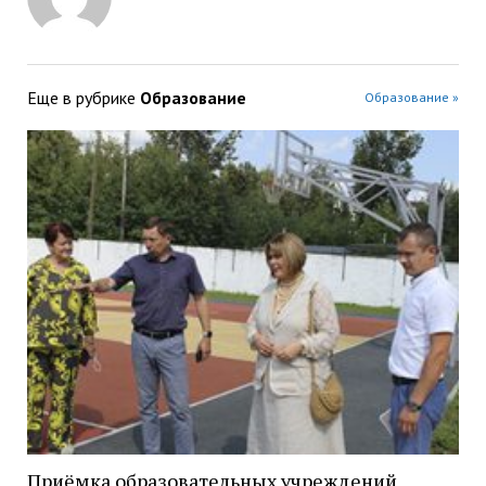
Еще в рубрике
Образование
Образование »
Приёмка образовательных учреждений