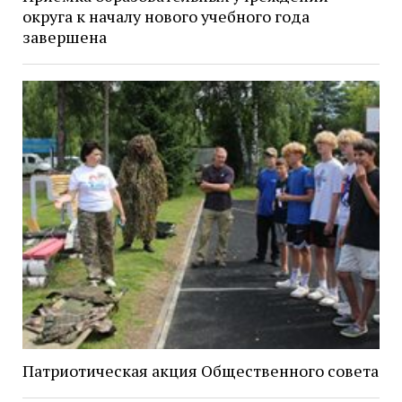
округа к началу нового учебного года
завершена
Патриотическая акция Общественного совета