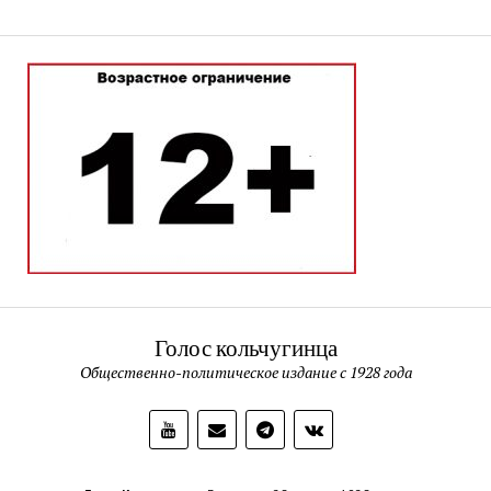
Голос кольчугинца
Общественно-политическое издание с 1928 года