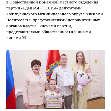
в Общественной приемной местного отделения
партии «ЕДИНАЯ РОССИЯ» депутатами
Кольчугинского муниципального округа, членами
Политсовета, представителями исполнительных
органов власти – членами партии,
представителями общественности и иными
лицами 25 –…