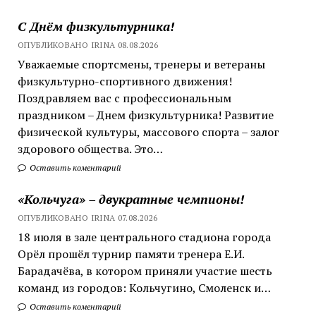
С Днём физкультурника!
ОПУБЛИКОВАНО IRINA 08.08.2026
Уважаемые спортсмены, тренеры и ветераны
физкультурно-спортивного движения!
Поздравляем вас с профессиональным
праздником – Днем физкультурника! Развитие
физической культуры, массового спорта – залог
здорового общества. Это…
Оставить коментарий
«Кольчуга» – двукратные чемпионы!
ОПУБЛИКОВАНО IRINA 07.08.2026
18 июля в зале центрального стадиона города
Орёл прошёл турнир памяти тренера Е.И.
Барадачёва, в котором приняли участие шесть
команд из городов: Кольчугино, Смоленск и…
Оставить коментарий