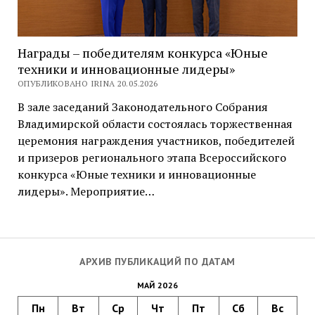
Награды – победителям конкурса «Юные
техники и инновационные лидеры»
ОПУБЛИКОВАНО IRINA 20.05.2026
В зале заседаний Законодательного Собрания
Владимирской области состоялась торжественная
церемония награждения участников, победителей
и призеров регионального этапа Всероссийского
конкурса «Юные техники и инновационные
лидеры». Мероприятие…
АРХИВ ПУБЛИКАЦИЙ ПО ДАТАМ
МАЙ 2026
Пн
Вт
Ср
Чт
Пт
Сб
Вс