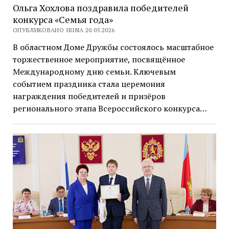
Ольга Хохлова поздравила победителей
конкурса «Семья года»
ОПУБЛИКОВАНО IRINA 20.05.2026
В областном Доме Дружбы состоялось масштабное
торжественное мероприятие, посвящённое
Международному дню семьи. Ключевым
событием праздника стала церемония
награждения победителей и призёров
регионального этапа Всероссийского конкурса…