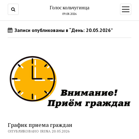
Голос кольчугинца
открыт
меню
09.08.2026
Записи опубликованы в “День: 20.05.2026”
График приема граждан
ОПУБЛИКОВАНО IRINA 20.05.2026