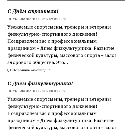
С Днём строителя!
ОПУБЛИКОВАНО IRINA 09.08.2026
Уважаемые спортсмены, тренеры и ветераны
физкультурно-спортивного движения!
Поздравляем вас с профессиональным
праздником – Днем физкультурника! Развитие
физической культуры, массового спорта – залог
здорового общества. Это…
Оставить коментарий
С Днём физкультурника!
ОПУБЛИКОВАНО IRINA 08.08.2026
Уважаемые спортсмены, тренеры и ветераны
физкультурно-спортивного движения!
Поздравляем вас с профессиональным
праздником – Днем физкультурника! Развитие
физической культуры, массового спорта – залог