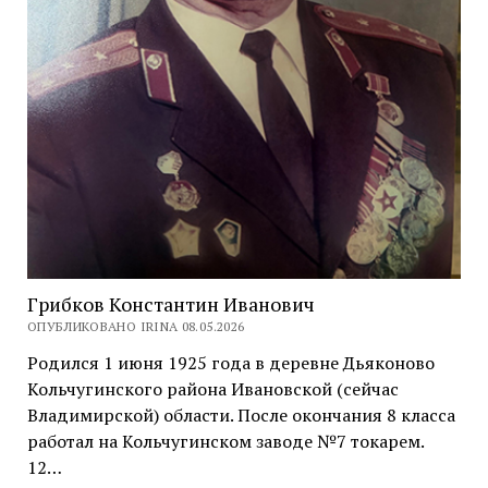
Грибков Константин Иванович
ОПУБЛИКОВАНО IRINA 08.05.2026
Родился 1 июня 1925 года в деревне Дьяконово
Кольчугинского района Ивановской (сейчас
Владимирской) области. После окончания 8 класса
работал на Кольчугинском заводе №7 токарем.
12…