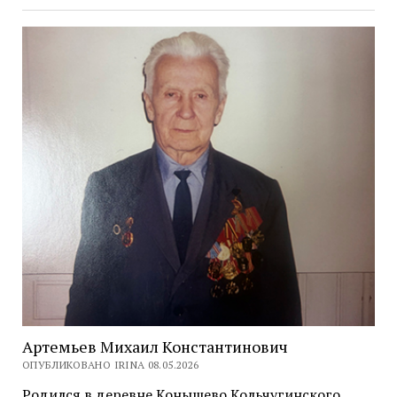
Артемьев Михаил Константинович
ОПУБЛИКОВАНО IRINA 08.05.2026
Родился в деревне Конышево Кольчугинского