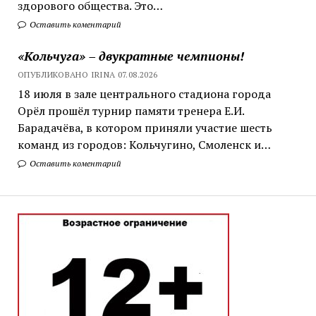
здорового общества. Это…
Оставить коментарий
«Кольчуга» – двукратные чемпионы!
ОПУБЛИКОВАНО IRINA 07.08.2026
18 июля в зале центрального стадиона города
Орёл прошёл турнир памяти тренера Е.И.
Барадачёва, в котором приняли участие шесть
команд из городов: Кольчугино, Смоленск и…
Оставить коментарий