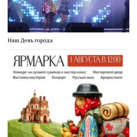
Наш День города