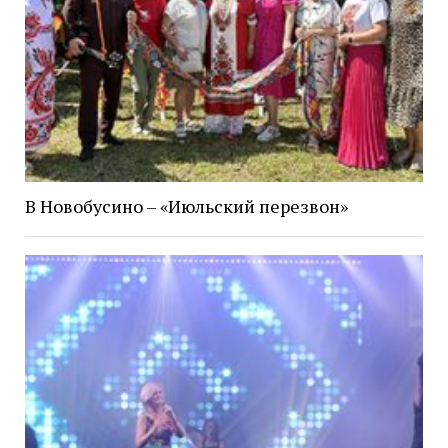
В Новобусино – «Июльский перезвон»