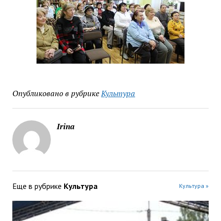
Опубликовано в рубрике
Культура
Irina
Еще в рубрике
Культура
Культура »