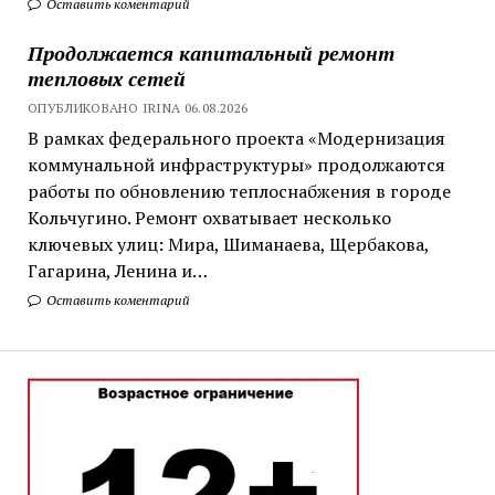
Оставить коментарий
Продолжается капитальный ремонт
тепловых сетей
ОПУБЛИКОВАНО IRINA 06.08.2026
В рамках федерального проекта «Модернизация
коммунальной инфраструктуры» продолжаются
работы по обновлению теплоснабжения в городе
Кольчугино. Ремонт охватывает несколько
ключевых улиц: Мира, Шиманаева, Щербакова,
Гагарина, Ленина и…
Оставить коментарий