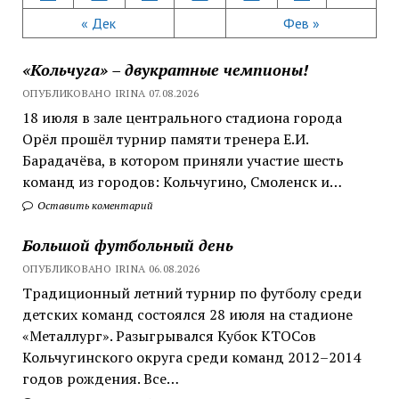
« Дек
Фев »
«Кольчуга» – двукратные чемпионы!
ОПУБЛИКОВАНО IRINA 07.08.2026
18 июля в зале центрального стадиона города
Орёл прошёл турнир памяти тренера Е.И.
Барадачёва, в котором приняли участие шесть
команд из городов: Кольчугино, Смоленск и…
Оставить коментарий
Большой футбольный день
ОПУБЛИКОВАНО IRINA 06.08.2026
Традиционный летний турнир по футболу среди
детских команд состоялся 28 июля на стадионе
«Металлург». Разыгрывался Кубок КТОСов
Кольчугинского округа среди команд 2012–2014
годов рождения. Все…