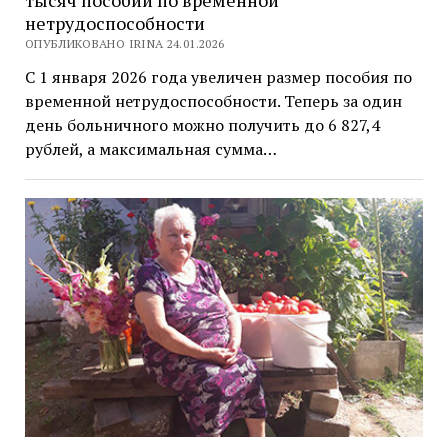
тысяч пособий по временной
нетрудоспособности
ОПУБЛИКОВАНО IRINA 24.01.2026
С 1 января 2026 года увеличен размер пособия по
временной нетрудоспособности. Теперь за один
день больничного можно получить до 6 827,4
рублей, а максимальная сумма…