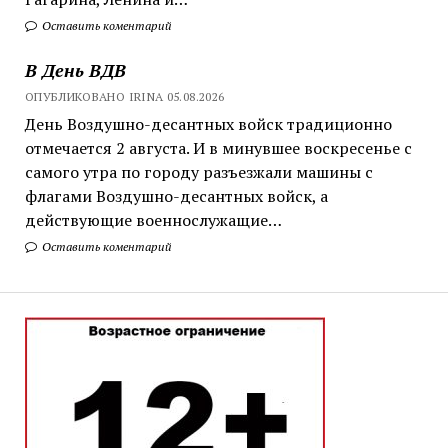
Оставить коментарий
В День ВДВ
ОПУБЛИКОВАНО IRINA 05.08.2026
День Воздушно-десантных войск традиционно
отмечается 2 августа. И в минувшее воскресенье с
самого утра по городу разъезжали машины с
флагами Воздушно-десантных войск, а
действующие военнослужащие…
Оставить коментарий