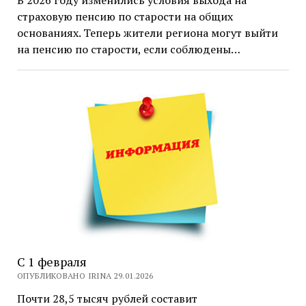
страховую пенсию по старости на общих
основаниях. Теперь жители региона могут выйти
на пенсию по старости, если соблюдены…
С 1 февраля
ОПУБЛИКОВАНО IRINA 29.01.2026
Почти 28,5 тысяч рублей составит