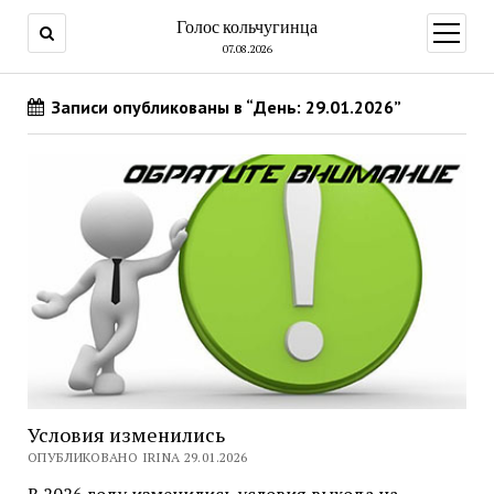
Голос кольчугинца
открыт
меню
07.08.2026
Записи опубликованы в “День: 29.01.2026”
Условия изменились
ОПУБЛИКОВАНО IRINA 29.01.2026
В 2026 году изменились условия выхода на