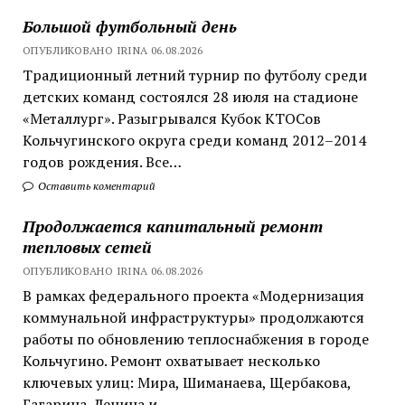
Большой футбольный день
ОПУБЛИКОВАНО IRINA 06.08.2026
Традиционный летний турнир по футболу среди
детских команд состоялся 28 июля на стадионе
«Металлург». Разыгрывался Кубок КТОСов
Кольчугинского округа среди команд 2012–2014
годов рождения. Все…
Оставить коментарий
Продолжается капитальный ремонт
тепловых сетей
ОПУБЛИКОВАНО IRINA 06.08.2026
В рамках федерального проекта «Модернизация
коммунальной инфраструктуры» продолжаются
работы по обновлению теплоснабжения в городе
Кольчугино. Ремонт охватывает несколько
ключевых улиц: Мира, Шиманаева, Щербакова,
Гагарина, Ленина и…