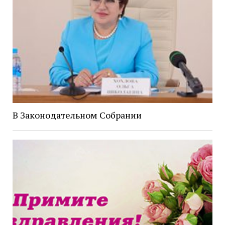
В Законодательном Собрании