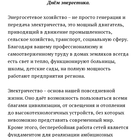
Днём энергетика.
Энергосетевое хозяйство – не просто генерация и
передача электричества, это мощный двигатель,
приводящий в движение промышленность,
сельское хозяйство, транспорт, социальную сферу.
Благодаря вашему профессионализму и
самоотверженному труду в домах земляков всегда
есть свет и тепло, функционируют больницы,
школы, детские сады, на полную мощность
работают предприятия региона.
Электричество – основа нашей повседневной
жизни. Оно даёт возможность пользоваться всеми
благами цивилизации, от освещения и отопления
до высокотехнологичных устройств, без которых
невозможно представить современный мир.
Кроме этого, бесперебойная работа сетей является
фундаментом для реализации амбициозных