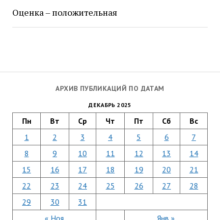
Оценка – положительная
АРХИВ ПУБЛИКАЦИЙ ПО ДАТАМ
ДЕКАБРЬ 2025
Пн
Вт
Ср
Чт
Пт
Сб
Вс
1
2
3
4
5
6
7
8
9
10
11
12
13
14
15
16
17
18
19
20
21
22
23
24
25
26
27
28
29
30
31
« Ноя
Янв »