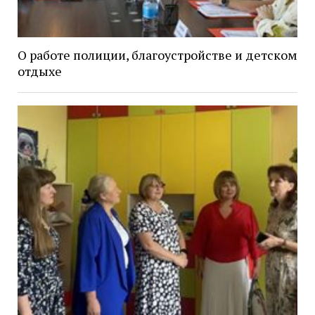
О работе полиции, благоустройстве и детском
отдыхе