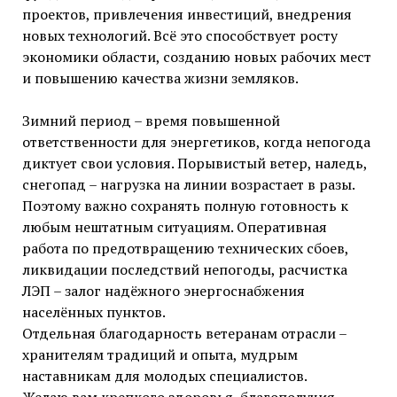
проектов, привлечения инвестиций, внедрения
новых технологий. Всё это способствует росту
экономики области, созданию новых рабочих мест
и повышению качества жизни земляков.
Зимний период – время повышенной
ответственности для энергетиков, когда непогода
диктует свои условия. Порывистый ветер, наледь,
снегопад – нагрузка на линии возрастает в разы.
Поэтому важно сохранять полную готовность к
любым нештатным ситуациям. Оперативная
работа по предотвращению технических сбоев,
ликвидации последствий непогоды, расчистка
ЛЭП – залог надёжного энергоснабжения
населённых пунктов.
Отдельная благодарность ветеранам отрасли –
хранителям традиций и опыта, мудрым
наставникам для молодых специалистов.