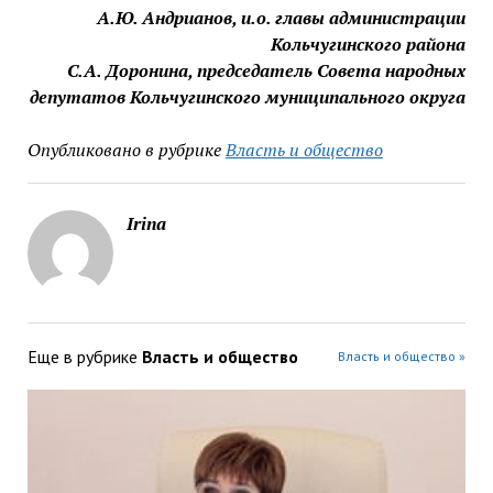
А.Ю. Андрианов, и.о. главы администрации
Кольчугинского района
С.А. Доронина, председатель Совета народных
депутатов Кольчугинского муниципального округа
Опубликовано в рубрике
Власть и общество
Irina
Еще в рубрике
Власть и общество
Власть и общество »