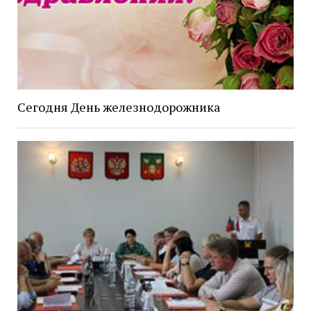
Сегодня День железнодорожника