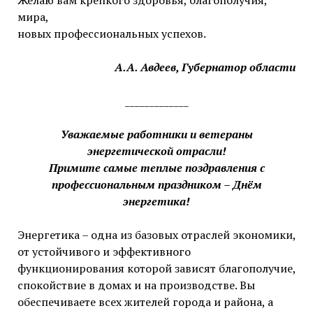
Желаю вам крепкого здоровья, благополучия,
мира,
новых профессиональных успехов.
А.А. Авдеев, Губернатор области
_____________
Уважаемые работники и ветераны
энергетической отрасли!
Примите самые теплые поздравления с
профессиональным праздником – Днём
энергетика!
Энергетика – одна из базовых отраслей экономики,
от устойчивого и эффективного
функционирования которой зависят благополучие,
спокойствие в домах и на производстве. Вы
обеспечиваете всех жителей города и района, а