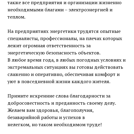
также все предприятия и организации жизненно
необходимыми благами – электроэнергией и
теплом.
На предприятиях энергетики трудятся опытные
специалисты, профессионалы, на плечах которых
лежит огромная ответственность за
энергетическую безопасность объектов.
В любое время года, в любых погодных условиях и
экстремальных ситуациях вы готовы действовать
слаженно и оперативно, обеспечивая комфорт и
уют в повседневной жизни каждого жителя.
Примите искренние слова благодарности за
добросовестность и преданность своему делу.
Желаем вам здоровья, благополучия,
безаварийной работы и успехов в
нелегком, но таком необходимом труде!