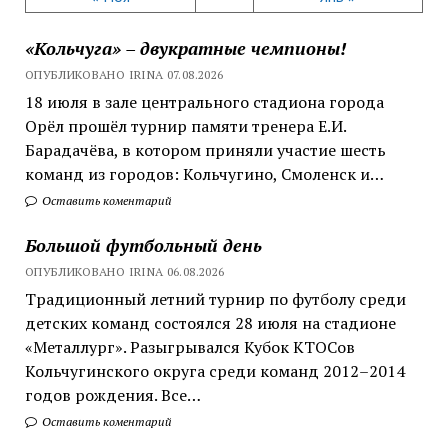
«Кольчуга» – двукратные чемпионы!
ОПУБЛИКОВАНО IRINA 07.08.2026
18 июля в зале центрального стадиона города
Орёл прошёл турнир памяти тренера Е.И.
Барадачёва, в котором приняли участие шесть
команд из городов: Кольчугино, Смоленск и…
Оставить коментарий
Большой футбольный день
ОПУБЛИКОВАНО IRINA 06.08.2026
Традиционный летний турнир по футболу среди
детских команд состоялся 28 июля на стадионе
«Металлург». Разыгрывался Кубок КТОСов
Кольчугинского округа среди команд 2012–2014
годов рождения. Все…
Оставить коментарий