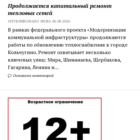
Продолжается капитальный ремонт
тепловых сетей
ОПУБЛИКОВАНО IRINA 06.08.2026
В рамках федерального проекта «Модернизация
коммунальной инфраструктуры» продолжаются
работы по обновлению теплоснабжения в городе
Кольчугино. Ремонт охватывает несколько
ключевых улиц: Мира, Шиманаева, Щербакова,
Гагарина, Ленина и…
Оставить коментарий