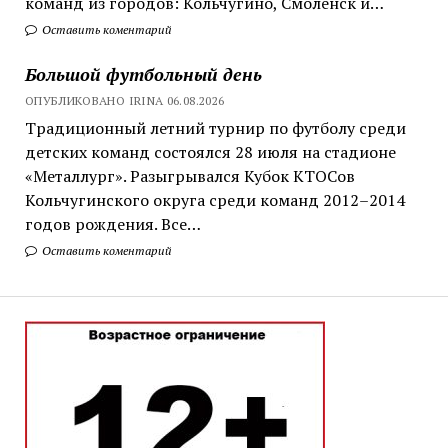
команд из городов: Кольчугино, Смоленск и…
Оставить коментарий
Большой футбольный день
ОПУБЛИКОВАНО IRINA 06.08.2026
Традиционный летний турнир по футболу среди
детских команд состоялся 28 июля на стадионе
«Металлург». Разыгрывался Кубок КТОСов
Кольчугинского округа среди команд 2012–2014
годов рождения. Все…
Оставить коментарий