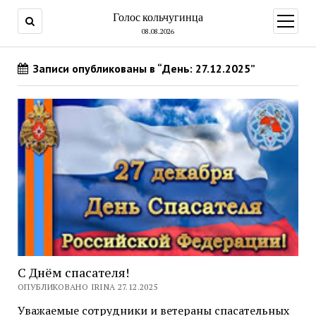
Голос кольчугинца
открыт
меню
08.08.2026
Записи опубликованы в “День: 27.12.2025”
С Днём спасателя!
ОПУБЛИКОВАНО IRINA 27.12.2025
Уважаемые сотрудники и ветераны спасательных