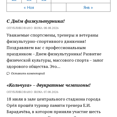
« Ноя
Янв »
С Днём физкультурника!
ОПУБЛИКОВАНО IRINA 08.08.2026
Уважаемые спортсмены, тренеры и ветераны
физкультурно-спортивного движения!
Поздравляем вас с профессиональным
праздником – Днем физкультурника! Развитие
физической культуры, массового спорта – залог
здорового общества. Это…
Оставить коментарий
«Кольчуга» – двукратные чемпионы!
ОПУБЛИКОВАНО IRINA 07.08.2026
18 июля в зале центрального стадиона города
Орёл прошёл турнир памяти тренера Е.И.
Барадачёва, в котором приняли участие шесть