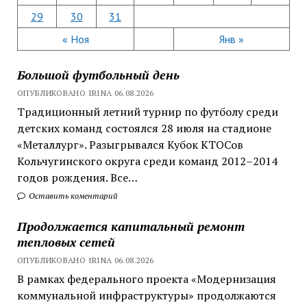
29
30
31
« Ноя
Янв »
Большой футбольный день
ОПУБЛИКОВАНО IRINA 06.08.2026
Традиционный летний турнир по футболу среди
детских команд состоялся 28 июля на стадионе
«Металлург». Разыгрывался Кубок КТОСов
Кольчугинского округа среди команд 2012–2014
годов рождения. Все…
Оставить коментарий
Продолжается капитальный ремонт
тепловых сетей
ОПУБЛИКОВАНО IRINA 06.08.2026
В рамках федерального проекта «Модернизация
коммунальной инфраструктуры» продолжаются