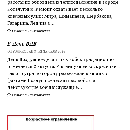
работы по обновлению теплоснабжения в городе
Кольчугино. Ремонт охватывает несколько
ключевых улиц: Мира, Шиманаева, Щербакова,
Гагарина, Ленина и…
Оставить коментарий
В День ВДВ
ОПУБЛИКОВАНО IRINA 05.08.2026
День Воздушно-десантных войск традиционно
отмечается 2 августа. И в минувшее воскресенье с
самого утра по городу разъезжали машины с
флагами Воздушно-десантных войск, а
действующие военнослужащие…
Оставить коментарий