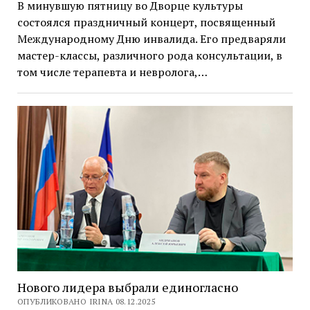
В минувшую пятницу во Дворце культуры
состоялся праздничный концерт, посвященный
Международному Дню инвалида. Его предваряли
мастер-классы, различного рода консультации, в
том числе терапевта и невролога,…
Нового лидера выбрали единогласно
ОПУБЛИКОВАНО IRINA 08.12.2025