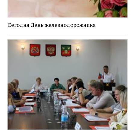
Сегодня День железнодорожника