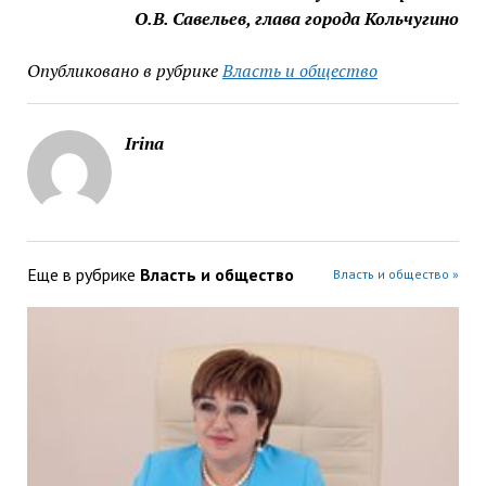
О.В. Савельев, глава города Кольчугино
Опубликовано в рубрике
Власть и общество
Irina
Еще в рубрике
Власть и общество
Власть и общество »