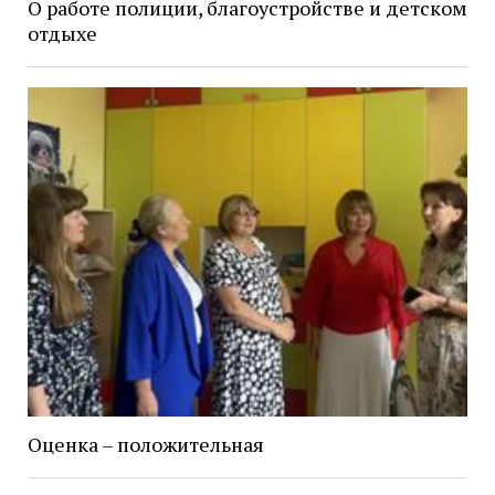
О работе полиции, благоустройстве и детском
отдыхе
Оценка – положительная