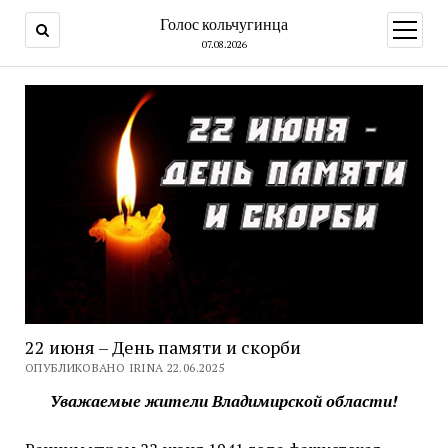
Голос кольчугинца
открыт
меню
07.08.2026
22 июня – День памяти и скорби
ОПУБЛИКОВАНО IRINA 22.06.2025
Уважаемые жители Владимирской области!