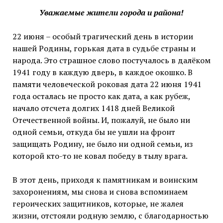
Уважаемые жители города и района!
22 июня – особый трагический день в истории
нашей Родины, горькая дата в судьбе страны и
народа. Это страшное слово постучалось в далёком
1941 году в каждую дверь, в каждое окошко. В
памяти человеческой роковая дата 22 июня 1941
года осталась не просто как дата, а как рубеж,
начало отсчета долгих 1418 дней Великой
Отечественной войны. И, пожалуй, не было ни
одной семьи, откуда бы не ушли на фронт
защищать Родину, не было ни одной семьи, из
которой кто-то не ковал победу в тылу врага.
В этот день, приходя к памятникам и воинским
захоронениям, мы снова и снова вспоминаем
героических защитников, которые, не жалея
жизни, отстояли родную землю, с благодарностью