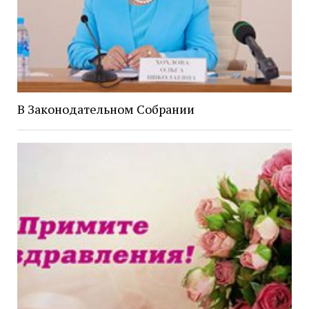
В Законодательном Собрании