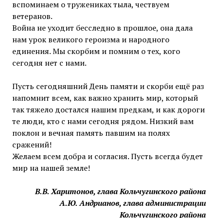
вспоминаем о тружениках тыла, чествуем
ветеранов.
Война не уходит бесследно в прошлое, она дала
нам урок великого героизма и народного
единения. Мы скорбим и помним о тех, кого
сегодня нет с нами.
Пусть сегодняшний День памяти и скорби ещё раз
напомнит всем, как важно хранить мир, который
так тяжело достался нашим предкам, и как дороги
те люди, кто с нами сегодня рядом. Низкий вам
поклон и вечная память павшим на полях
сражений!
Желаем всем добра и согласия. Пусть всегда будет
мир на нашей земле!
В.В. Харитонов, глава Кольчугинского района
А.Ю. Андрианов, глава администрации
Кольчугинского района