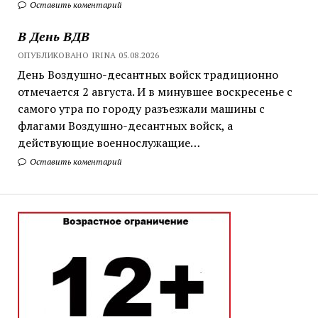
Оставить коментарий
В День ВДВ
ОПУБЛИКОВАНО IRINA 05.08.2026
День Воздушно-десантных войск традиционно
отмечается 2 августа. И в минувшее воскресенье с
самого утра по городу разъезжали машины с
флагами Воздушно-десантных войск, а
действующие военнослужащие…
Оставить коментарий