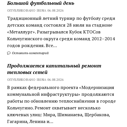
Большой футбольный день
ОПУБЛИКОВАНО IRINA 06.08.2026
Традиционный летний турнир по футболу среди
детских команд состоялся 28 июля на стадионе
«Металлург». Разыгрывался Кубок КТОСов
Кольчугинского округа среди команд 2012–2014
годов рождения. Все…
Оставить коментарий
Продолжается капитальный ремонт
тепловых сетей
ОПУБЛИКОВАНО IRINA 06.08.2026
В рамках федерального проекта «Модернизация
коммунальной инфраструктуры» продолжаются
работы по обновлению теплоснабжения в городе
Кольчугино. Ремонт охватывает несколько
ключевых улиц: Мира, Шиманаева, Щербакова,
Гагарина, Ленина и…