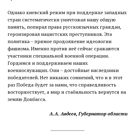
Однако киевский режим при поддержке западных
стран систематически уничтожал нашу общую
память, попирал права русскоязычных граждан,
героизировал нацистских преступников. Эта
политика – прямое продолжение идеологии
фашизма. Именно против неё сейчас сражаются
участники специальной военной операции.
Гордимся и поддерживаем наших
военнослужащих. Они – достойные наследники
победителей. Нет никаких сомнений, что и в этот
раз Победа будет за нами, что справедливость
восторжествует, а мир и стабильность вернутся на
землю Донбасса.
А.А. Авдеев, Губернатор области
________________