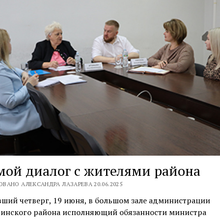
ой диалог с жителями района
ВАНО АЛЕКСАНДРА ЛАЗАРЕВА 20.06.2025
ший четверг, 19 июня, в большом зале администрации
гинского района исполняющий обязанности министра