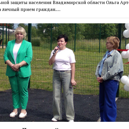
ьной защиты населения Владимирской области Ольга Арт
а личный прием граждан.…