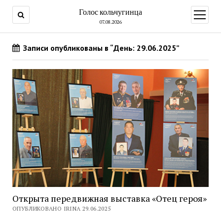
Голос кольчугинца
открыт
меню
07.08.2026
Записи опубликованы в “День: 29.06.2025”
Открыта передвижная выставка «Отец героя»
ОПУБЛИКОВАНО IRINA 29.06.2025