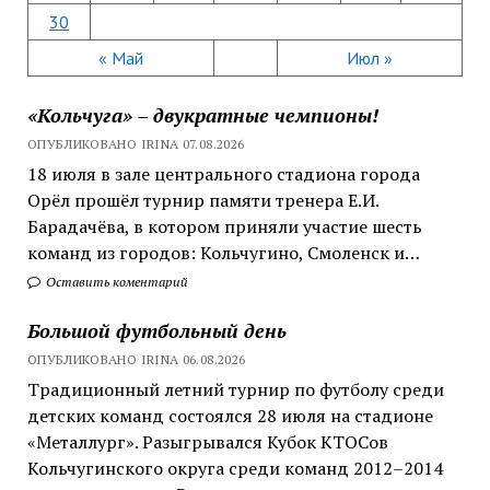
30
« Май
Июл »
«Кольчуга» – двукратные чемпионы!
ОПУБЛИКОВАНО IRINA 07.08.2026
18 июля в зале центрального стадиона города
Орёл прошёл турнир памяти тренера Е.И.
Барадачёва, в котором приняли участие шесть
команд из городов: Кольчугино, Смоленск и…
Оставить коментарий
Большой футбольный день
ОПУБЛИКОВАНО IRINA 06.08.2026
Традиционный летний турнир по футболу среди
детских команд состоялся 28 июля на стадионе
«Металлург». Разыгрывался Кубок КТОСов
Кольчугинского округа среди команд 2012–2014