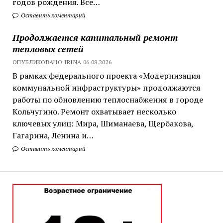
годов рождения. Все…
Оставить коментарий
Продолжается капитальный ремонт
тепловых сетей
ОПУБЛИКОВАНО IRINA 06.08.2026
В рамках федерального проекта «Модернизация
коммунальной инфраструктуры» продолжаются
работы по обновлению теплоснабжения в городе
Кольчугино. Ремонт охватывает несколько
ключевых улиц: Мира, Шиманаева, Щербакова,
Гагарина, Ленина и…
Оставить коментарий