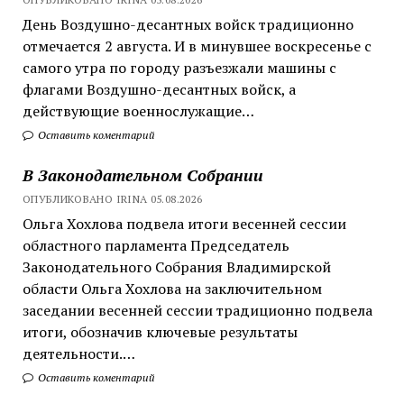
День Воздушно-десантных войск традиционно
отмечается 2 августа. И в минувшее воскресенье с
самого утра по городу разъезжали машины с
флагами Воздушно-десантных войск, а
действующие военнослужащие…
Оставить коментарий
В Законодательном Собрании
ОПУБЛИКОВАНО IRINA 05.08.2026
Ольга Хохлова подвела итоги весенней сессии
областного парламента Председатель
Законодательного Собрания Владимирской
области Ольга Хохлова на заключительном
заседании весенней сессии традиционно подвела
итоги, обозначив ключевые результаты
деятельности.…
Оставить коментарий