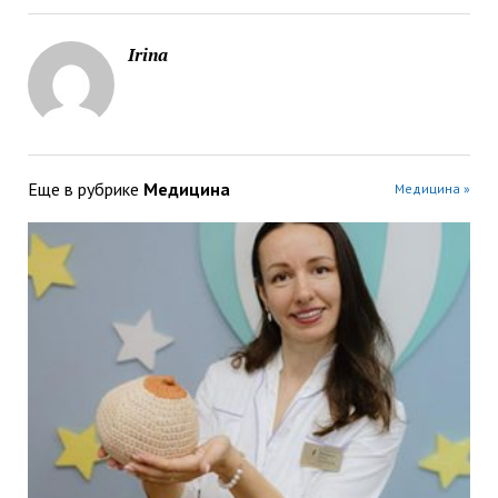
Irina
Еще в рубрике
Медицина
Медицина »