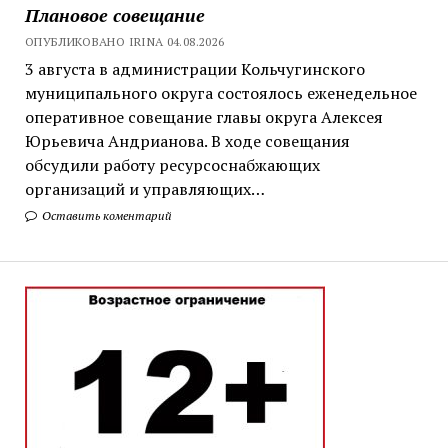
Плановое совещание
ОПУБЛИКОВАНО IRINA 04.08.2026
3 августа в администрации Кольчугинского
муниципального округа состоялось еженедельное
оперативное совещание главы округа Алексея
Юрьевича Андрианова. В ходе совещания
обсудили работу ресурсоснабжающих
организаций и управляющих…
Оставить коментарий