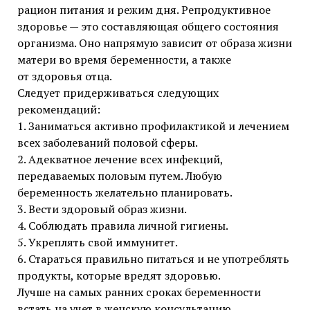
рацион питания и режим дня. Репродуктивное
здоровье — это составляющая общего состояния
организма. Оно напрямую зависит от образа жизни
матери во время беременности, а также
от здоровья отца.
Следует придерживаться следующих
рекомендаций:
1. Заниматься активно профилактикой и лечением
всех заболеваний половой сферы.
2. Адекватное лечение всех инфекций,
передаваемых половым путем. Любую
беременность желательно планировать.
3. Вести здоровый образ жизни.
4. Соблюдать правила личной гигиены.
5. Укреплять свой иммунитет.
6. Стараться правильно питаться и не употреблять
продукты, которые вредят здоровью.
Лучше на самых ранних сроках беременности
встать на учет в женскую консультацию,