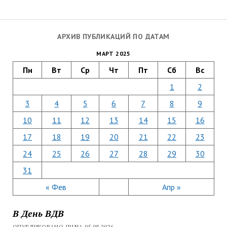
АРХИВ ПУБЛИКАЦИЙ ПО ДАТАМ
МАРТ 2025
Пн
Вт
Ср
Чт
Пт
Сб
Вс
1
2
3
4
5
6
7
8
9
10
11
12
13
14
15
16
17
18
19
20
21
22
23
24
25
26
27
28
29
30
31
« Фев
Апр »
В День ВДВ
ОПУБЛИКОВАНО IRINA 05.08.2026