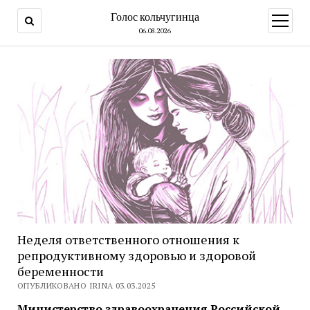
Голос кольчугинца
открыт
меню
06.08.2026
Неделя ответственного отношения к
репродуктивному здоровью и здоровой
беременности
ОПУБЛИКОВАНО IRINA 03.03.2025
Министерство здравоохранения Российской