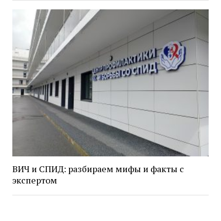
ВИЧ и СПИД: разбираем мифы и факты с
экспертом