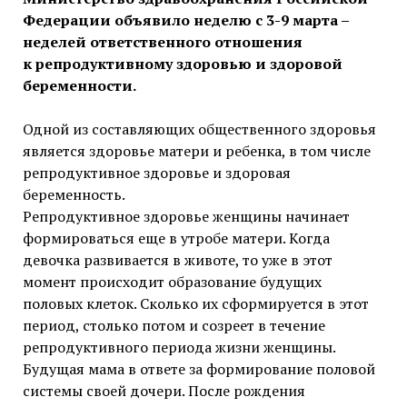
Федерации объявило неделю с 3-9 марта –
неделей ответственного отношения
к репродуктивному здоровью и здоровой
беременности.
Одной из составляющих общественного здоровья
является здоровье матери и ребенка, в том числе
репродуктивное здоровье и здоровая
беременность.
Репродуктивное здоровье женщины начинает
формироваться еще в утробе матери. Когда
девочка развивается в животе, то уже в этот
момент происходит образование будущих
половых клеток. Сколько их сформируется в этот
период, столько потом и созреет в течение
репродуктивного периода жизни женщины.
Будущая мама в ответе за формирование половой
системы своей дочери. После рождения