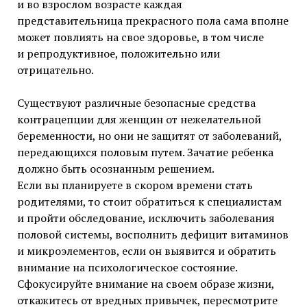
и во взрослом возрасте каждая
представительница прекрасного пола сама вполне
может повлиять на свое здоровье, в том числе
и репродуктивное, положительно или
отрицательно.
Существуют различные безопасные средства
контрацепции для женщин от нежелательной
беременности, но они не защитят от заболеваний,
передающихся половым путем. Зачатие ребенка
должно быть осознанным решением.
Если вы планируете в скором времени стать
родителями, то стоит обратиться к специалистам
и пройти обследование, исключить заболевания
половой системы, восполнить дефицит витаминов
и микроэлементов, если он выявится и обратить
внимание на психологическое состояние.
Сфокусируйте внимание на своем образе жизни,
откажитесь от вредных привычек, пересмотрите