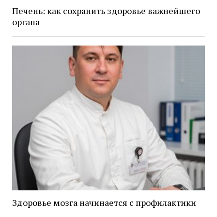
Печень: как сохранить здоровье важнейшего
органа
Здоровье мозга начинается с профилактики