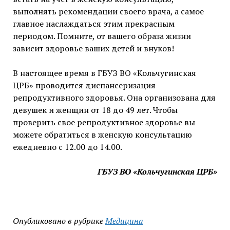
выполнять рекомендации своего врача, а самое
главное наслаждаться этим прекрасным
периодом. Помните, от вашего образа жизни
зависит здоровье ваших детей и внуков!
В настоящее время в ГБУЗ ВО «Кольчугинская
ЦРБ» проводится диспансеризация
репродуктивного здоровья. Она организована для
девушек и женщин от 18 до 49 лет. Чтобы
проверить свое репродуктивное здоровье вы
можете обратиться в женскую консультацию
ежедневно с 12.00 до 14.00.
ГБУЗ ВО «Кольчугинская ЦРБ»
Опубликовано в рубрике
Медицина