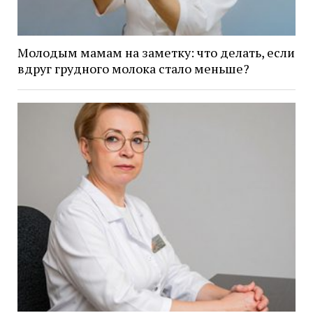
Молодым мамам на заметку: что делать, если
вдруг грудного молока стало меньше?