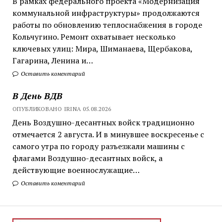
В рамках федерального проекта «Модернизация
коммунальной инфраструктуры» продолжаются
работы по обновлению теплоснабжения в городе
Кольчугино. Ремонт охватывает несколько
ключевых улиц: Мира, Шиманаева, Щербакова,
Гагарина, Ленина и…
Оставить коментарий
В День ВДВ
ОПУБЛИКОВАНО IRINA 05.08.2026
День Воздушно-десантных войск традиционно
отмечается 2 августа. И в минувшее воскресенье с
самого утра по городу разъезжали машины с
флагами Воздушно-десантных войск, а
действующие военнослужащие…
Оставить коментарий