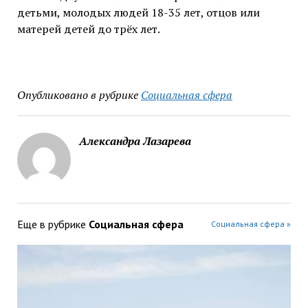
детьми, молодых людей 18-35 лет, отцов или
матерей детей до трёх лет.
Опубликовано в рубрике
Социальная сфера
Александра Лазарева
Еще в рубрике
Социальная сфера
Социальная сфера »