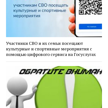
Участники СВО и их семьи посещают
культурные и спортивные мероприятия с
помощью цифрового сервиса на Госуслугах