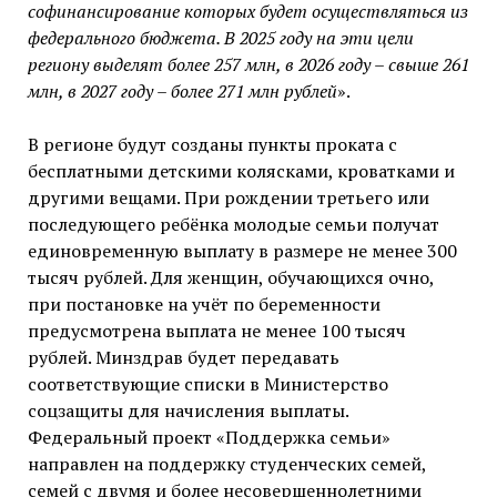
софинансирование которых будет осуществляться из
федерального бюджета. В 2025 году на эти цели
региону выделят более 257 млн, в 2026 году – свыше 261
млн, в 2027 году – более 271 млн рублей
».
В регионе будут созданы пункты проката с
бесплатными детскими колясками, кроватками и
другими вещами. При рождении третьего или
последующего ребёнка молодые семьи получат
единовременную выплату в размере не менее 300
тысяч рублей. Для женщин, обучающихся очно,
при постановке на учёт по беременности
предусмотрена выплата не менее 100 тысяч
рублей. Минздрав будет передавать
соответствующие списки в Министерство
соцзащиты для начисления выплаты.
Федеральный проект «Поддержка семьи»
направлен на поддержку студенческих семей,
семей с двумя и более несовершеннолетними