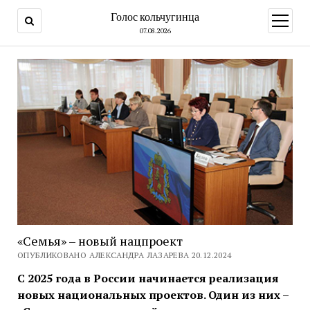
Голос кольчугинца
открыт
меню
07.08.2026
«Семья» – новый нацпроект
ОПУБЛИКОВАНО АЛЕКСАНДРА ЛАЗАРЕВА 20.12.2024
С 2025 года в России начинается реализация
новых национальных проектов. Один из них –