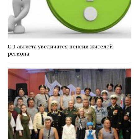
С 1 августа увеличатся пенсии жителей
региона