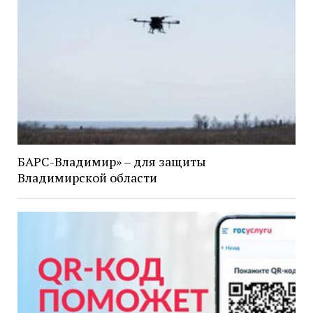
БАРС-Владимир» – для защиты
Владимирской области