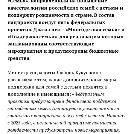
«Семья», направленный на повышение
качества жизни российских семей с детьми и
поддержку рождаемости в стране. В состав
нацпроекта войдут пять федеральных
проектов. Два из них – «Многодетная семья» и
«Поддержка семьи», для реализации которых
запланированы соответствующие
мероприятия и предусмотрены бюджетные
средства.
Министр соцзащиты Любовь Кукушкина
рассказала о том, какие дополнительные меры
поддержки для семей с детьми появятся в
дополнение к имеющимся: «
Федеральным
проектом предусмотрена финансовая поддержка
многодетных семей. Планируется увеличение числа
социальных контрактов для семей с детьми. Начиная
с 2025 года, в региональной программе повышения
рождаемости предусмотрены новые мероприятия,