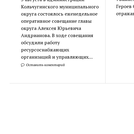
Героев 
Кольчугинского муниципального
отража
округа состоялось еженедельное
оперативное совещание главы
округа Алексея Юрьевича
Андрианова. В ходе совещания
обсудили работу
ресурсоснабжающих
организаций и управляющих…
Оставить коментарий