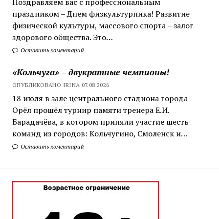
Поздравляем вас с профессиональным
праздником – Днем физкультурника! Развитие
физической культуры, массового спорта – залог
здорового общества. Это…
Оставить коментарий
«Кольчуга» – двукратные чемпионы!
ОПУБЛИКОВАНО IRINA 07.08.2026
18 июля в зале центрального стадиона города
Орёл прошёл турнир памяти тренера Е.И.
Барадачёва, в котором приняли участие шесть
команд из городов: Кольчугино, Смоленск и…
Оставить коментарий