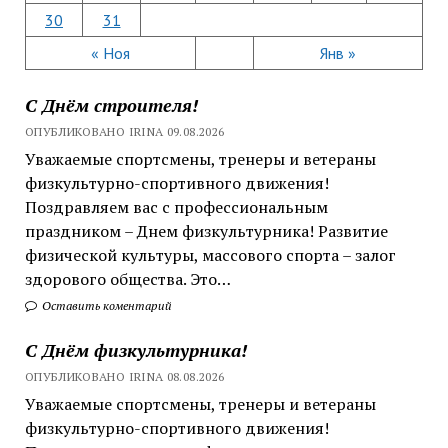
30
31
« Ноя
Янв »
С Днём строителя!
ОПУБЛИКОВАНО IRINA 09.08.2026
Уважаемые спортсмены, тренеры и ветераны
физкультурно-спортивного движения!
Поздравляем вас с профессиональным
праздником – Днем физкультурника! Развитие
физической культуры, массового спорта – залог
здорового общества. Это…
Оставить коментарий
С Днём физкультурника!
ОПУБЛИКОВАНО IRINA 08.08.2026
Уважаемые спортсмены, тренеры и ветераны
физкультурно-спортивного движения!