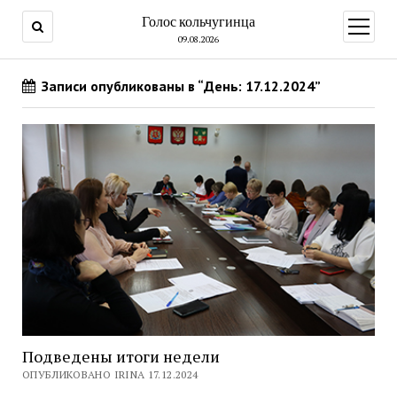
Голос кольчугинца
открыт
меню
09.08.2026
Записи опубликованы в “День: 17.12.2024”
Подведены итоги недели
ОПУБЛИКОВАНО IRINA 17.12.2024