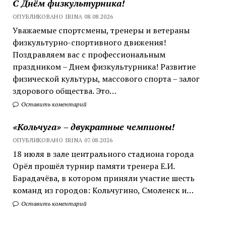
С Днём физкультурника!
ОПУБЛИКОВАНО IRINA 08.08.2026
Уважаемые спортсмены, тренеры и ветераны
физкультурно-спортивного движения!
Поздравляем вас с профессиональным
праздником – Днем физкультурника! Развитие
физической культуры, массового спорта – залог
здорового общества. Это…
Оставить коментарий
«Кольчуга» – двукратные чемпионы!
ОПУБЛИКОВАНО IRINA 07.08.2026
18 июля в зале центрального стадиона города
Орёл прошёл турнир памяти тренера Е.И.
Барадачёва, в котором приняли участие шесть
команд из городов: Кольчугино, Смоленск и…
Оставить коментарий