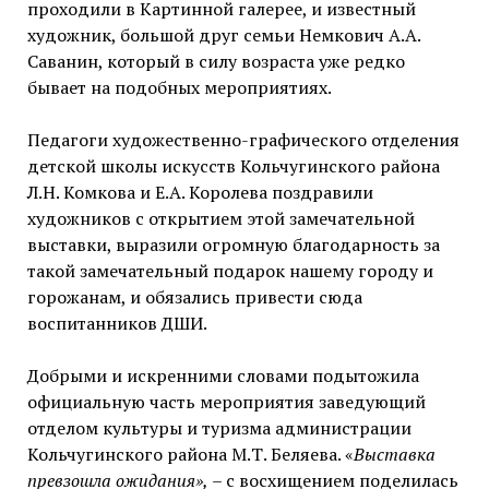
проходили в Картинной галерее, и известный
художник, большой друг семьи Немкович А.А.
Саванин, который в силу возраста уже редко
бывает на подобных мероприятиях.
Педагоги художественно-графического отделения
детской школы искусств Кольчугинского района
Л.Н. Комкова и Е.А. Королева поздравили
художников с открытием этой замечательной
выставки, выразили огромную благодарность за
такой замечательный подарок нашему городу и
горожанам, и обязались привести сюда
воспитанников ДШИ.
Добрыми и искренними словами подытожила
официальную часть мероприятия заведующий
отделом культуры и туризма администрации
Кольчугинского района М.Т. Беляева. «
Выставка
превзошла ожидания»,
– с восхищением поделилась