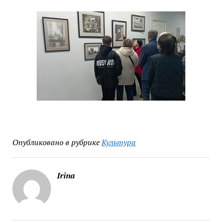
Опубликовано в рубрике
Культура
Irina