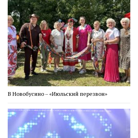
В Новобусино – «Июльский перезвон»