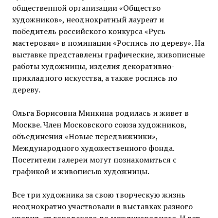
общественной организации «Общество
художников», неоднократный лауреат и
победитель российского конкурса «Русь
мастеровая» в номинации «Роспись по дереву». На
выставке представлены графические, живописные
работы художницы, изделия декоративно-
прикладного искусства, а также роспись по
дереву.
Ольга Борисовна Минкина родилась и живет в
Москве. Член Московского союза художников,
объединения «Новые передвижники»,
Международного художественного фонда.
Посетители галереи могут познакомиться с
графикой и живописью художницы.
Все три художника за свою творческую жизнь
неоднократно участвовали в выставках разного