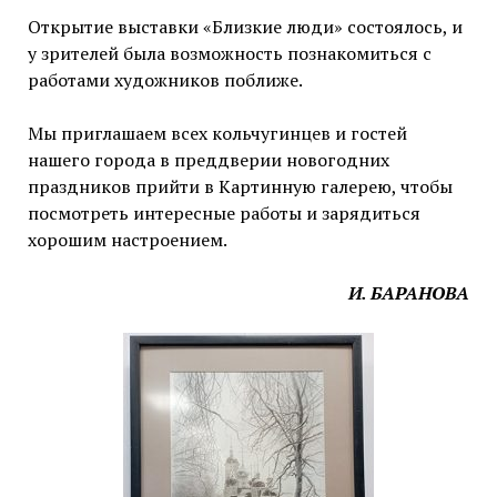
Открытие выставки «Близкие люди» состоялось, и
у зрителей была возможность познакомиться с
работами художников поближе.
Мы приглашаем всех кольчугинцев и гостей
нашего города в преддверии новогодних
праздников прийти в Картинную галерею, чтобы
посмотреть интересные работы и зарядиться
хорошим настроением.
И. БАРАНОВА