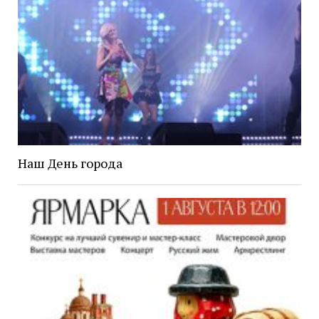
Наш День города