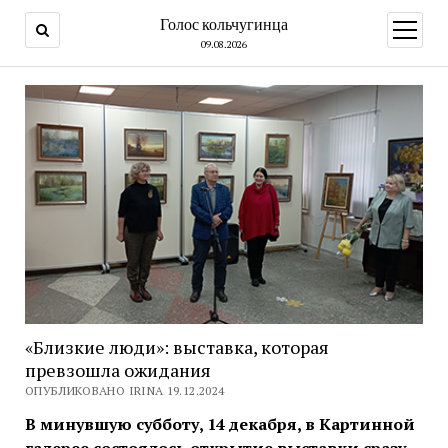
Голос кольчугинца
открыт
меню
09.08.2026
«Близкие люди»: выставка, которая
превзошла ожидания
ОПУБЛИКОВАНО IRINA 19.12.2024
В минувшую субботу, 14 декабря, в Картинной