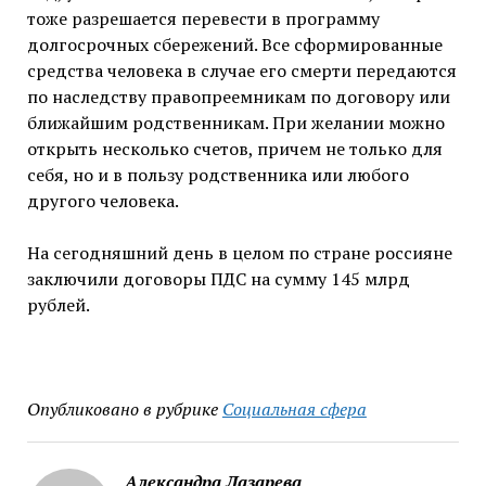
тоже разрешается перевести в программу
долгосрочных сбережений. Все сформированные
средства человека в случае его смерти передаются
по наследству правопреемникам по договору или
ближайшим родственникам. При желании можно
открыть несколько счетов, причем не только для
себя, но и в пользу родственника или любого
другого человека.
На сегодняшний день в целом по стране россияне
заключили договоры ПДС на сумму 145 млрд
рублей.
Опубликовано в рубрике
Социальная сфера
Александра Лазарева