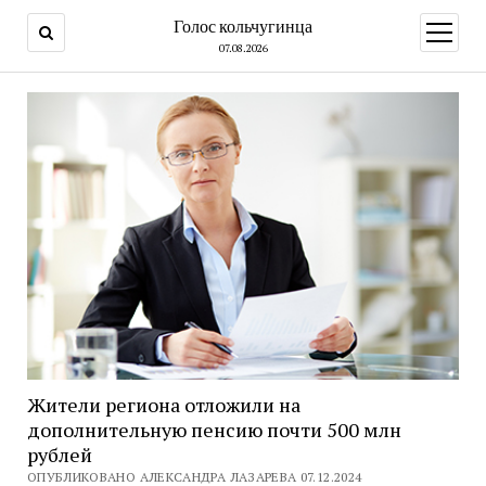
Голос кольчугинца
открыт
меню
07.08.2026
Жители региона отложили на
дополнительную пенсию почти 500 млн
рублей
ОПУБЛИКОВАНО АЛЕКСАНДРА ЛАЗАРЕВА 07.12.2024