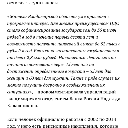
отчислять туда взносы.
«
Жители Владимирской области уже проявили к
программе интерес. Для многих преимуществом ПДС
стало софинансирование государством до 36 тысяч
рублей в год в течение первых десяти лет и
возможность получить налоговый вычет до 52 тысяч
рублей в год. Вложения застрахованы государством в
пределах 2,8 млн рублей. Накопленные деньги можно
начать использовать через 15 лет или по
достижении определенного возраста – 55 лет для
женщин и 60 лет для мужчин. Также в ряде случаев их
можно получить досрочно в особых жизненных
ситуациях
», – прокомментировала управляющий
владимирским отделением Банка России Надежда
Калашникова.
Если человек официально работал с 2002 по 2014
год, у него есть пенсионные накопления, которые