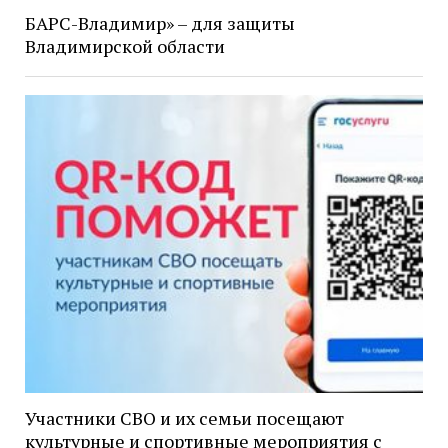
БАРС-Владимир» – для защиты
Владимирской области
Участники СВО и их семьи посещают
культурные и спортивные мероприятия с