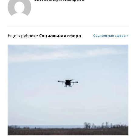
Еще в рубрике
Социальная сфера
Социальная сфера »