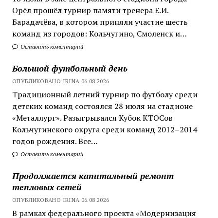
Орёл прошёл турнир памяти тренера Е.И.
Барадачёва, в котором приняли участие шесть
команд из городов: Кольчугино, Смоленск и…
Оставить коментарий
Большой футбольный день
ОПУБЛИКОВАНО IRINA 06.08.2026
Традиционный летний турнир по футболу среди
детских команд состоялся 28 июля на стадионе
«Металлург». Разыгрывался Кубок КТОСов
Кольчугинского округа среди команд 2012–2014
годов рождения. Все…
Оставить коментарий
Продолжается капитальный ремонт
тепловых сетей
ОПУБЛИКОВАНО IRINA 06.08.2026
В рамках федерального проекта «Модернизация