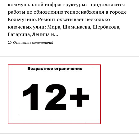
коммунальной инфраструктуры» продолжаются
работы по обновлению теплоснабжения в городе
Кольчугино. Ремонт охватывает несколько
ключевых улиц: Мира, Шиманаева, Щербакова,
Гагарина, Ленина и…
Оставить коментарий