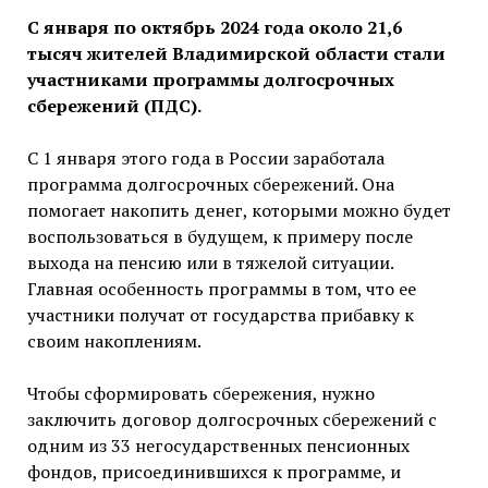
C января по октябрь 2024 года около 21,6
тысяч жителей Владимирской области стали
участниками программы долгосрочных
сбережений (ПДС).
С 1 января этого года в России заработала
программа долгосрочных сбережений. Она
помогает накопить денег, которыми можно будет
воспользоваться в будущем, к примеру после
выхода на пенсию или в тяжелой ситуации.
Главная особенность программы в том, что ее
участники получат от государства прибавку к
своим накоплениям.
Чтобы сформировать сбережения, нужно
заключить договор долгосрочных сбережений с
одним из 33 негосударственных пенсионных
фондов, присоединившихся к программе, и