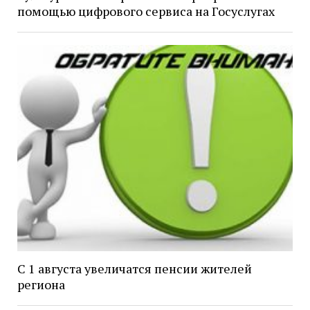
помощью цифрового сервиса на Госуслугах
С 1 августа увеличатся пенсии жителей
региона