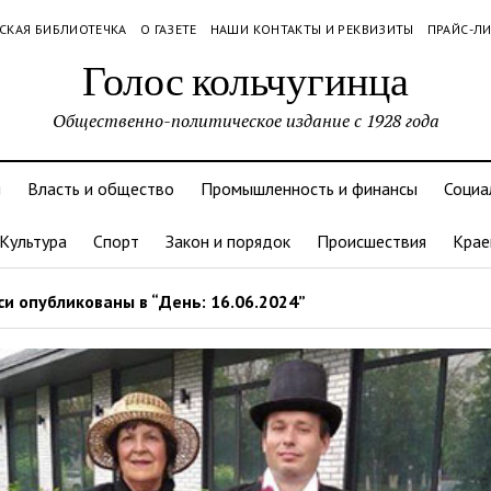
СКАЯ БИБЛИОТЕЧКА
О ГАЗЕТЕ
НАШИ КОНТАКТЫ И РЕКВИЗИТЫ
ПРАЙС-Л
Голос кольчугинца
Общественно-политическое издание с 1928 года
и
Власть и общество
Промышленность и финансы
Социа
Культура
Спорт
Закон и порядок
Происшествия
Крае
и опубликованы в “День: 16.06.2024”