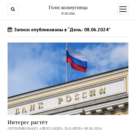
Голос кольчугинца
открыт
меню
07.08.2026
Записи опубликованы в “День: 08.06.2024”
Интерес растёт
ОПУБЛИКОВАНО АЛЕКСАНДРА ЛАЗАРЕВА 08.06.2024