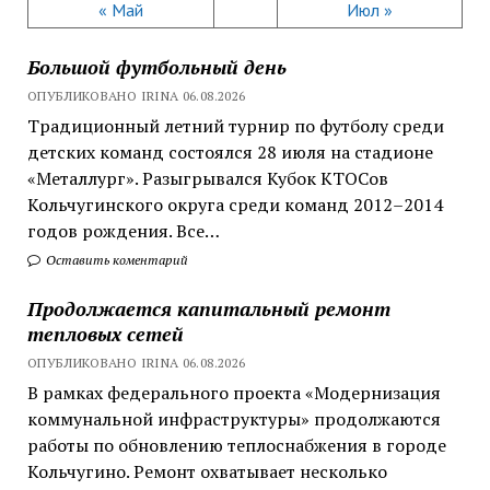
« Май
Июл »
Большой футбольный день
ОПУБЛИКОВАНО IRINA 06.08.2026
Традиционный летний турнир по футболу среди
детских команд состоялся 28 июля на стадионе
«Металлург». Разыгрывался Кубок КТОСов
Кольчугинского округа среди команд 2012–2014
годов рождения. Все…
Оставить коментарий
Продолжается капитальный ремонт
тепловых сетей
ОПУБЛИКОВАНО IRINA 06.08.2026
В рамках федерального проекта «Модернизация
коммунальной инфраструктуры» продолжаются
работы по обновлению теплоснабжения в городе
Кольчугино. Ремонт охватывает несколько