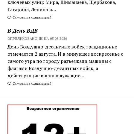
ключевых улиц: Мира, Шиманаева, Щербакова,
Гагарина, Ленина и…
Оставить коментарий
В День ВДВ
ОПУБЛИКОВАНО IRINA 05.08.2026
День Воздушно-десантных войск традиционно
отмечается 2 августа. И в минувшее воскресенье с
самого утра по городу разъезжали машины с
флагами Воздушно-десантных войск, а
действующие военнослужащие…
Оставить коментарий