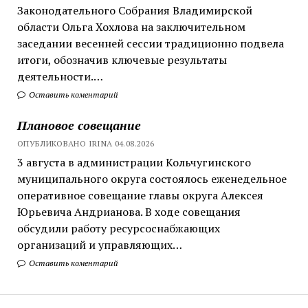
Законодательного Собрания Владимирской
области Ольга Хохлова на заключительном
заседании весенней сессии традиционно подвела
итоги, обозначив ключевые результаты
деятельности.…
Оставить коментарий
Плановое совещание
ОПУБЛИКОВАНО IRINA 04.08.2026
3 августа в администрации Кольчугинского
муниципального округа состоялось еженедельное
оперативное совещание главы округа Алексея
Юрьевича Андрианова. В ходе совещания
обсудили работу ресурсоснабжающих
организаций и управляющих…
Оставить коментарий