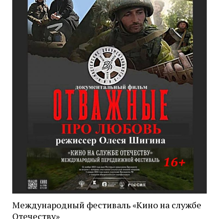
Международный фестиваль «Кино на службе
Отечеству»