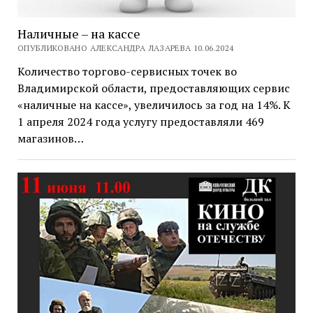
Наличные – на кассе
ОПУБЛИКОВАНО АЛЕКСАНДРА ЛАЗАРЕВА 10.06.2024
Количество торгово-сервисных точек во
Владимирской области, предоставляющих сервис
«наличные на кассе», увеличилось за год на 14%. К
1 апреля 2024 года услугу предоставляли 469
магазинов…