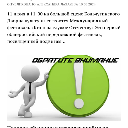
ОПУБЛИКОВАНО АЛЕКСАНДРА ЛАЗАРЕВА 10.06.2024
11 июня в 11. 00 на большой сцене Кольчугинского
Дворца культуры состоится Международный
фестиваль «Кино на службе Отечеству» Это первый
общероссийский передвижной фестиваль,
посвящённый подвигам…
Целевое обучение: о правилах приёма по