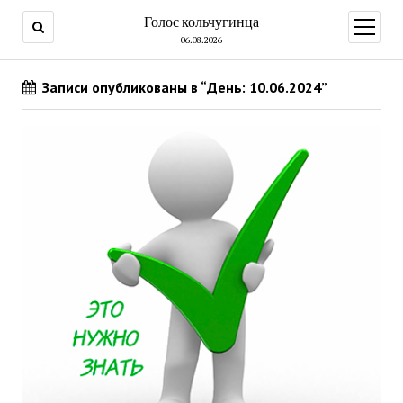
Голос кольчугинца
открыт
меню
06.08.2026
Записи опубликованы в “День: 10.06.2024”