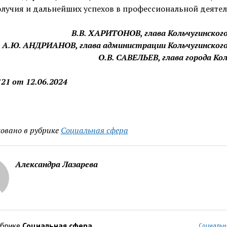
лучия и дальнейших успехов в профессиональной деятел
В.В. ХАРИТОНОВ, глава Кольчугинског
А.Ю. АНДРИАНОВ, глава администрации Кольчугинского
О.В. САВЕЛЬЕВ, глава города Ко
21 от 12.06.2024
овано в рубрике
Социальная сфера
Александра Лазарева
убрике
Социальная сфера
Социальн