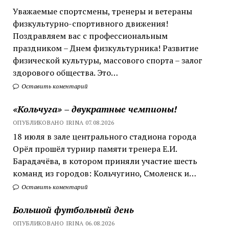
Уважаемые спортсмены, тренеры и ветераны
физкультурно-спортивного движения!
Поздравляем вас с профессиональным
праздником – Днем физкультурника! Развитие
физической культуры, массового спорта – залог
здорового общества. Это…
Оставить коментарий
«Кольчуга» – двукратные чемпионы!
ОПУБЛИКОВАНО IRINA 07.08.2026
18 июля в зале центрального стадиона города
Орёл прошёл турнир памяти тренера Е.И.
Барадачёва, в котором приняли участие шесть
команд из городов: Кольчугино, Смоленск и…
Оставить коментарий
Большой футбольный день
ОПУБЛИКОВАНО IRINA 06.08.2026