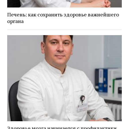
Печень: как сохранить здоровье важнейшего
органа
Здоровье мозга начинается с профилактики