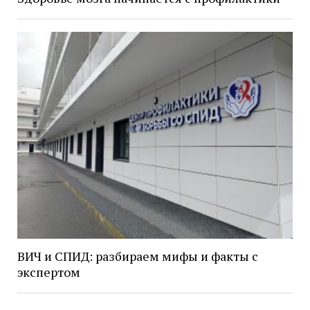
ВИЧ и СПИД: разбираем мифы и факты с
экспертом