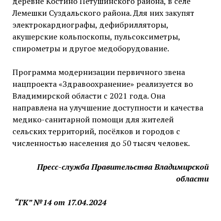
деревне Костино Петушинского района, в селе
Лемешки Суздальского района. Для них закупят
электрокардиографы, дефибрилляторы,
акушерские кольпоскопы, пульсоксиметры,
спирометры и другое медоборудование.
Программа модернизации первичного звена
нацпроекта «Здравоохранение» реализуется во
Владимирской области с 2021 года. Она
направлена на улучшение доступности и качества
медико-санитарной помощи для жителей
сельских территорий, посёлков и городов с
численностью населения до 50 тысяч человек.
Пресс-служба Правительства Владимирской
области
“ГК” №14 от 17.04.2024