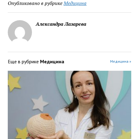
Опубликовано в рубрике
Медицина
Александра Лазарева
Еще в рубрике
Медицина
Медицина »