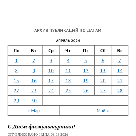
АРХИВ ПУБЛИКАЦИЙ ПО ДАТАМ
АПРЕЛЬ 2024
Пн
Вт
Ср
Чт
Пт
Сб
Вс
1
2
3
4
5
6
7
8
9
10
11
12
13
14
15
16
17
18
19
20
21
22
23
24
25
26
27
28
29
30
« Мар
Май »
С Днём физкультурника!
ОПУБЛИКОВАНО IRINA 08.08.2026