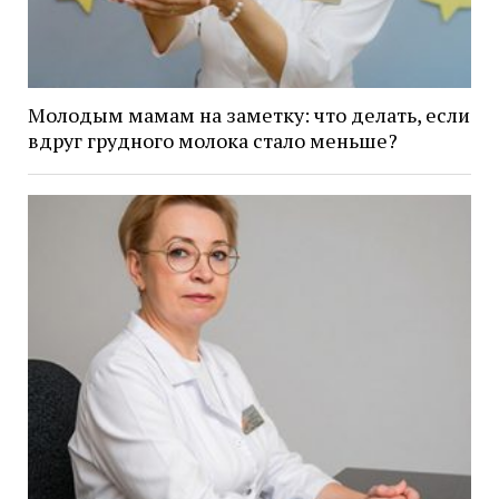
Молодым мамам на заметку: что делать, если
вдруг грудного молока стало меньше?