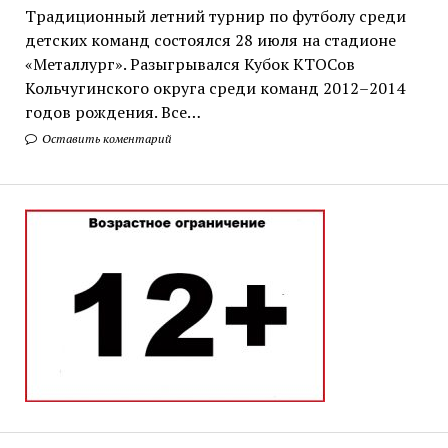
Традиционный летний турнир по футболу среди
детских команд состоялся 28 июля на стадионе
«Металлург». Разыгрывался Кубок КТОСов
Кольчугинского округа среди команд 2012–2014
годов рождения. Все…
Оставить коментарий