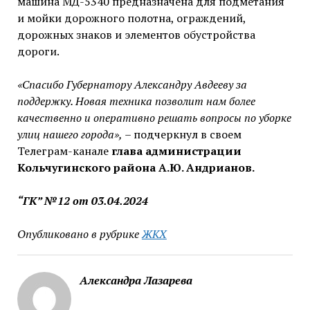
машина МД-5340 предназначена для подметания
и мойки дорожного полотна, ограждений,
дорожных знаков и элементов обустройства
дороги.
«Спасибо Губернатору Александру Авдееву за
поддержку. Новая техника позволит нам более
качественно и оперативно решать вопросы по уборке
улиц нашего города»,
– подчеркнул в своем
Телеграм-канале
глава администрации
Кольчугинского района А.Ю. Андрианов.
“ГК” №12 от 03.04.2024
Опубликовано в рубрике
ЖКХ
Александра Лазарева