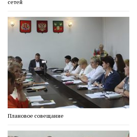
сетей
Плановое совещание