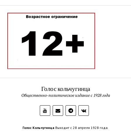
Голос кольчугинца
Общественно-политическое издание с 1928 года
Голос Кольчугинца
Выходит с 28 апреля 1928 года.