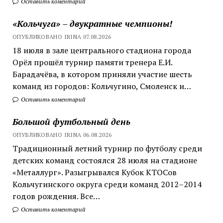
Оставить коментарий
«Кольчуга» – двукратные чемпионы!
ОПУБЛИКОВАНО IRINA 07.08.2026
18 июля в зале центрального стадиона города
Орёл прошёл турнир памяти тренера Е.И.
Барадачёва, в котором приняли участие шесть
команд из городов: Кольчугино, Смоленск и…
Оставить коментарий
Большой футбольный день
ОПУБЛИКОВАНО IRINA 06.08.2026
Традиционный летний турнир по футболу среди
детских команд состоялся 28 июля на стадионе
«Металлург». Разыгрывался Кубок КТОСов
Кольчугинского округа среди команд 2012–2014
годов рождения. Все…
Оставить коментарий