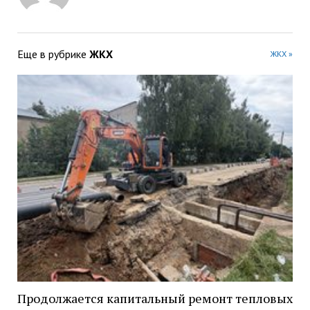
Еще в рубрике
ЖКХ
ЖКХ »
Продолжается капитальный ремонт тепловых