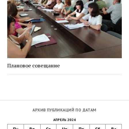
Плановое совещание
АРХИВ ПУБЛИКАЦИЙ ПО ДАТАМ
АПРЕЛЬ 2024
Пн
Вт
Ср
Чт
Пт
Сб
Вс