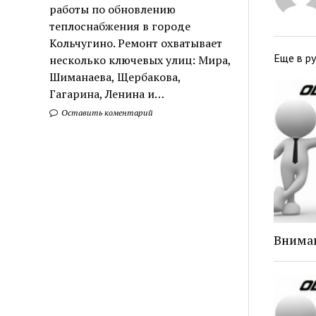
работы по обновлению
теплоснабжения в городе
Кольчугино. Ремонт охватывает
Еще в р
несколько ключевых улиц: Мира,
Шиманаева, Щербакова,
Гагарина, Ленина и…
Оставить коментарий
Внима