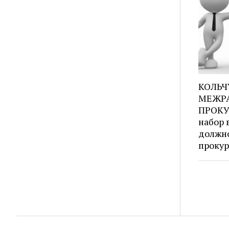
КОЛЬЧ
МЕЖР
ПРОКУ
набор 
должн
прокур