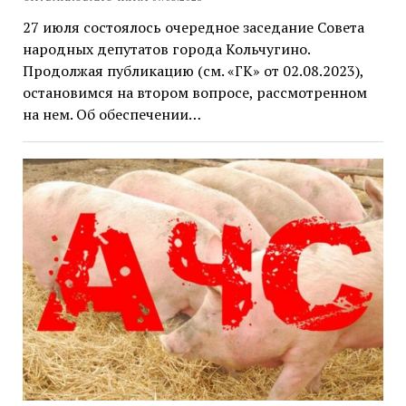
27 июля состоялось очередное заседание Совета
народных депутатов города Кольчугино.
Продолжая публикацию (см. «ГК» от 02.08.2023),
остановимся на втором вопросе, рассмотренном
на нем. Об обеспечении…