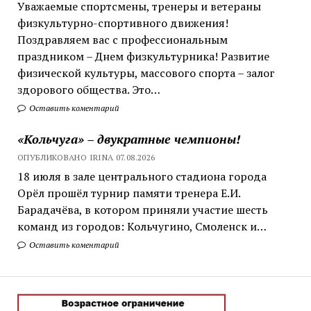
Уважаемые спортсмены, тренеры и ветераны
физкультурно-спортивного движения!
Поздравляем вас с профессиональным
праздником – Днем физкультурника! Развитие
физической культуры, массового спорта – залог
здорового общества. Это…
Оставить коментарий
«Кольчуга» – двукратные чемпионы!
ОПУБЛИКОВАНО IRINA 07.08.2026
18 июля в зале центрального стадиона города
Орёл прошёл турнир памяти тренера Е.И.
Барадачёва, в котором приняли участие шесть
команд из городов: Кольчугино, Смоленск и…
Оставить коментарий