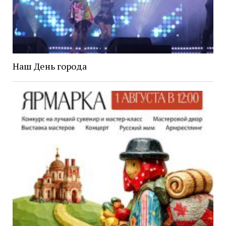
Наш День города