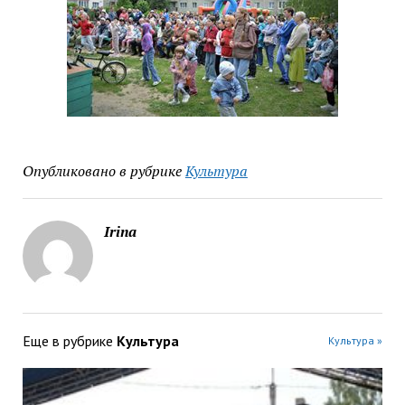
Опубликовано в рубрике
Культура
Irina
Еще в рубрике
Культура
Культура »