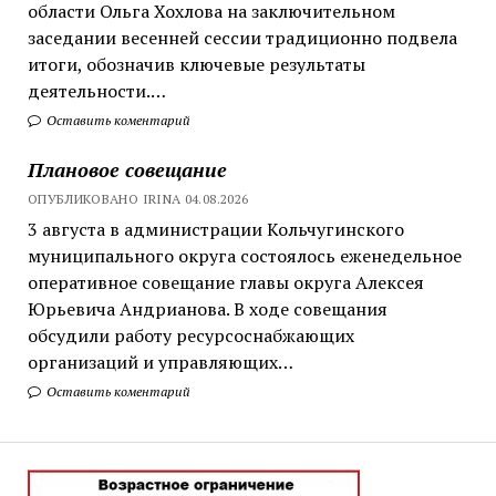
области Ольга Хохлова на заключительном
заседании весенней сессии традиционно подвела
итоги, обозначив ключевые результаты
деятельности.…
Оставить коментарий
Плановое совещание
ОПУБЛИКОВАНО IRINA 04.08.2026
3 августа в администрации Кольчугинского
муниципального округа состоялось еженедельное
оперативное совещание главы округа Алексея
Юрьевича Андрианова. В ходе совещания
обсудили работу ресурсоснабжающих
организаций и управляющих…
Оставить коментарий