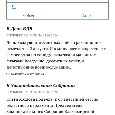
31
« Июн
Авг »
В День ВДВ
ОПУБЛИКОВАНО IRINA 05.08.2026
День Воздушно-десантных войск традиционно
отмечается 2 августа. И в минувшее воскресенье с
самого утра по городу разъезжали машины с
флагами Воздушно-десантных войск, а
действующие военнослужащие…
Оставить коментарий
В Законодательном Собрании
ОПУБЛИКОВАНО IRINA 05.08.2026
Ольга Хохлова подвела итоги весенней сессии
областного парламента Председатель
Законодательного Собрания Владимирской