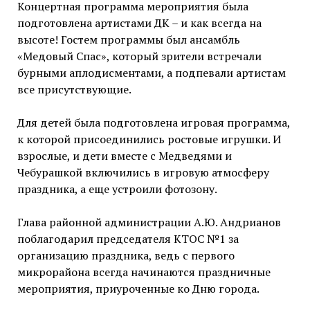
Концертная программа мероприятия была
подготовлена артистами ДК – и как всегда на
высоте! Гостем программы был ансамбль
«Медовый Спас», который зрители встречали
бурными аплодисментами, а подпевали артистам
все присутствующие.
Для детей была подготовлена игровая программа,
к которой присоединились ростовые игрушки. И
взрослые, и дети вместе с Медведями и
Чебурашкой включились в игровую атмосферу
праздника, а еще устроили фотозону.
Глава районной администрации А.Ю. Андрианов
поблагодарил председателя КТОС №1 за
организацию праздника, ведь с первого
микрорайона всегда начинаются праздничные
мероприятия, приуроченные ко Дню города.