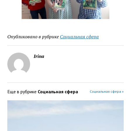
Опубликовано в рубрике
Социальная сфера
Irina
Еще в рубрике
Социальная сфера
Социальная сфера »