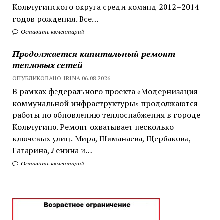
Кольчугинского округа среди команд 2012–2014
годов рождения. Все…
Оставить коментарий
Продолжается капитальный ремонт
тепловых сетей
ОПУБЛИКОВАНО IRINA 06.08.2026
В рамках федерального проекта «Модернизация
коммунальной инфраструктуры» продолжаются
работы по обновлению теплоснабжения в городе
Кольчугино. Ремонт охватывает несколько
ключевых улиц: Мира, Шиманаева, Щербакова,
Гагарина, Ленина и…
Оставить коментарий