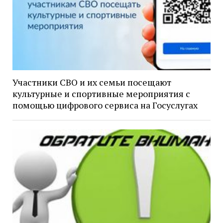
Участники СВО и их семьи посещают
культурные и спортивные мероприятия с
помощью цифрового сервиса на Госуслугах