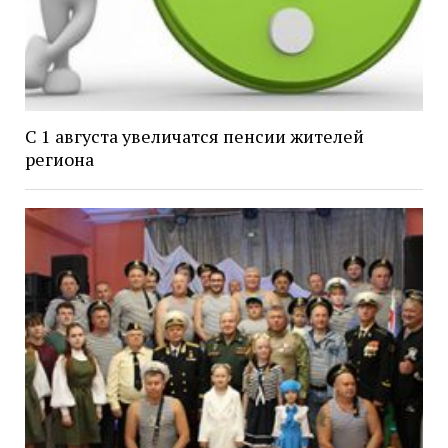
С 1 августа увеличатся пенсии жителей
региона