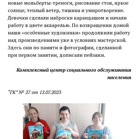
новые мольберты-треноги, рисование стоя, яркое
солнце, теплый ветер, тишина и умиротворение.
Девочки сделали наброски карандашом и начали
работу в цвете акварелью. По возвращении домой
наши «особенные художники» продолжили работу
над произведениями уже в условиях мастерской.
Здесь они по памяти и фотографии, сделанной
при первом занятии, дописали пейзажи.
Комплексный центр социального обслуживания
населения
“ГК” № 27 от 12.07.2023