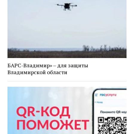
БАРС-Владимир» – для защиты
Владимирской области