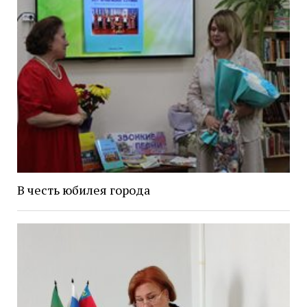
В честь юбилея города