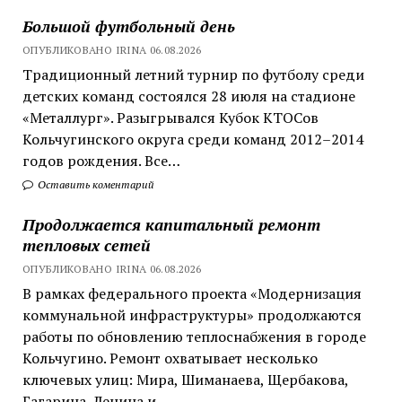
Большой футбольный день
ОПУБЛИКОВАНО IRINA 06.08.2026
Традиционный летний турнир по футболу среди
детских команд состоялся 28 июля на стадионе
«Металлург». Разыгрывался Кубок КТОСов
Кольчугинского округа среди команд 2012–2014
годов рождения. Все…
Оставить коментарий
Продолжается капитальный ремонт
тепловых сетей
ОПУБЛИКОВАНО IRINA 06.08.2026
В рамках федерального проекта «Модернизация
коммунальной инфраструктуры» продолжаются
работы по обновлению теплоснабжения в городе
Кольчугино. Ремонт охватывает несколько
ключевых улиц: Мира, Шиманаева, Щербакова,
Гагарина, Ленина и…