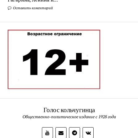
Оставить коментарий
Голос кольчугинца
Общественно-политическое издание с 1928 года