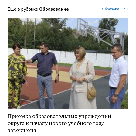
Еще в рубрике
Образование
Образование »
Приёмка образовательных учреждений
округа к началу нового учебного года
завершена