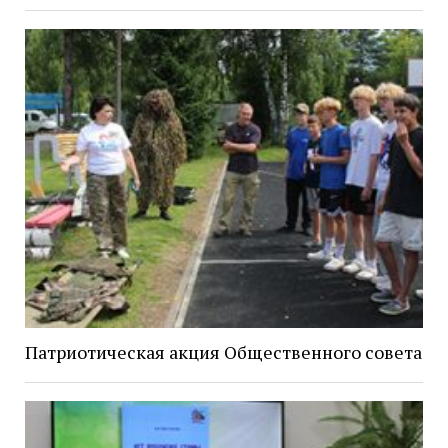
Патриотическая акция Общественного совета