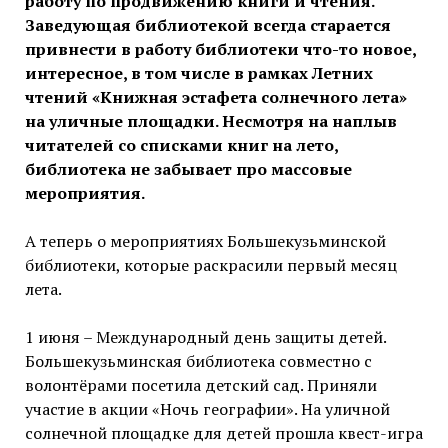
работу по продвижению книги и чтения.
Заведующая библиотекой всегда старается
привнести в работу библиотеки что-то новое,
интересное, в том числе в рамках Летних
чтений «Книжная эстафета солнечного лета»
на уличные площадки. Несмотря на наплыв
читателей со списками книг на лето,
библиотека не забывает про массовые
мероприятия.
А теперь о мероприятиях Большекузьминской
библиотеки, которые раскрасили первый месяц
лета.
1 июня – Международный день защиты детей.
Большекузьминская библиотека совместно с
волонтёрами посетила детский сад. Приняли
участие в акции «Ночь географии». На уличной
солнечной площадке для детей прошла квест-игра