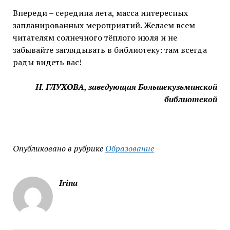
Впереди – середина лета, масса интересных
запланированных мероприятий. Желаем всем
читателям солнечного тёплого июля и не
забывайте заглядывать в библиотеку: там всегда
рады видеть вас!
Н. ГЛУХОВА, заведующая Большекузьминской
библиотекой
Опубликовано в рубрике
Образование
Irina