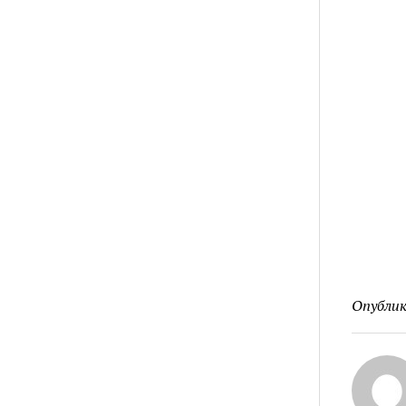
Опублик