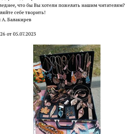
леднее, что бы Вы хотели пожелать нашим читателям?
ляйте себе творить!
 А. Балакирев
26 от 05.07.2023