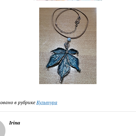
овано в рубрике
Культура
Irina