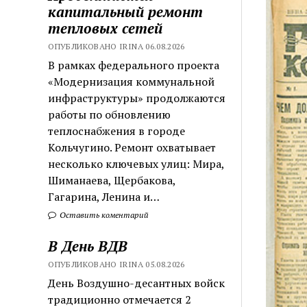
капитальный ремонт
тепловых сетей
ОПУБЛИКОВАНО IRINA 06.08.2026
В рамках федерального проекта
«Модернизация коммунальной
инфраструктуры» продолжаются
работы по обновлению
теплоснабжения в городе
Кольчугино. Ремонт охватывает
несколько ключевых улиц: Мира,
Шиманаева, Щербакова,
Гагарина, Ленина и…
Оставить коментарий
В День ВДВ
ОПУБЛИКОВАНО IRINA 05.08.2026
День Воздушно-десантных войск
традиционно отмечается 2