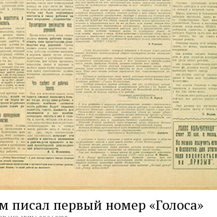
м писал первый номер «Голоса»