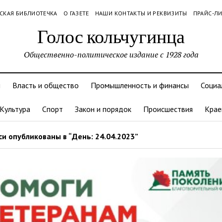
СКАЯ БИБЛИОТЕЧКА
О ГАЗЕТЕ
НАШИ КОНТАКТЫ И РЕКВИЗИТЫ
ПРАЙС-Л
Голос кольчугинца
Общественно-политическое издание с 1928 года
и
Власть и общество
Промышленность и финансы
Социа
Культура
Спорт
Закон и порядок
Происшествия
Крае
и опубликованы в “День: 24.04.2023”