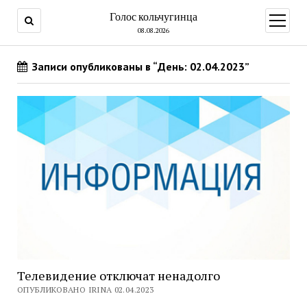
Голос кольчугинца
открыт
меню
08.08.2026
Записи опубликованы в “День: 02.04.2023”
Телевидение отключат ненадолго
ОПУБЛИКОВАНО IRINA 02.04.2023