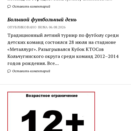
Оставить коментарий
Большой футбольный день
ОПУБЛИКОВАНО IRINA 06.08.2026
Традиционный летний турнир по футболу среди
детских команд состоялся 28 июля на стадионе
«Металлург». Разыгрывался Кубок КТОСов
Кольчугинского округа среди команд 2012–2014
годов рождения. Все…
Оставить коментарий