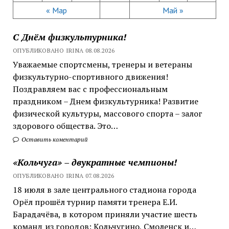
« Мар
Май »
С Днём физкультурника!
ОПУБЛИКОВАНО IRINA 08.08.2026
Уважаемые спортсмены, тренеры и ветераны
физкультурно-спортивного движения!
Поздравляем вас с профессиональным
праздником – Днем физкультурника! Развитие
физической культуры, массового спорта – залог
здорового общества. Это…
Оставить коментарий
«Кольчуга» – двукратные чемпионы!
ОПУБЛИКОВАНО IRINA 07.08.2026
18 июля в зале центрального стадиона города
Орёл прошёл турнир памяти тренера Е.И.
Барадачёва, в котором приняли участие шесть
команд из городов: Кольчугино, Смоленск и…