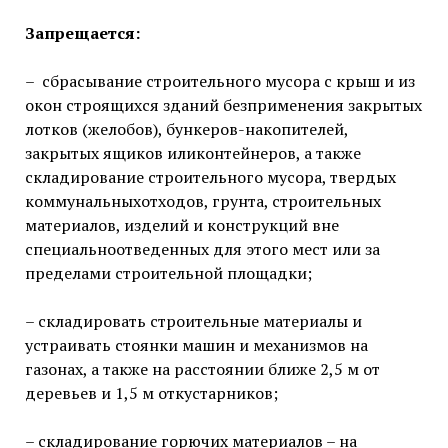
Запрещается:
– сбрасывание строительного мусора с крыш и из
окон строящихся зданий безприменения закрытых
лотков (желобов), бункеров-накопителей,
закрытых ящиков иликонтейнеров, а также
складирование строительного мусора, твердых
коммунальныхотходов, грунта, строительных
материалов, изделий и конструкций вне
специальноотведенных для этого мест или за
пределами строительной площадки;
– складировать строительные материалы и
устраивать стоянки машин и механизмов на
газонах, а также на расстоянии ближе 2,5 м от
деревьев и 1,5 м откустарников;
– складирование горючих материалов – на