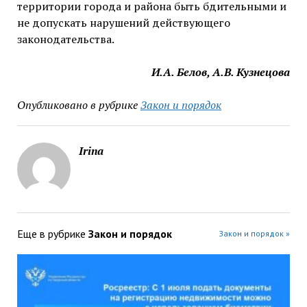
территории города и района быть бдительными и
не допускать нарушений действующего
законодательства.
И.А. Белов,
А.В. Кузнецова
Опубликовано в рубрике
Закон и порядок
Irina
Еще в рубрике
Закон и порядок
Закон и порядок »