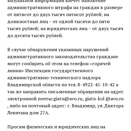
визуальной информации влечет наложение
административного штрафа на граждан в размере
от пятисот до двух тысяч пятисот рублей; на
должностных лиц – от одной тысячи до пяти
тысяч рублей; на юридических лиц – от двух тысяч
до десяти тысяч рублей.
В случае обнаружения указанных нарушений
административного законодательства граждане
могут сообщить об этом на телефон «горячей
линии» Инспекции государственного
административно-технического надзора
Владимирской области по тел. 8-4922-45-10-42 а
так же направить письменные обращения на адрес
электронной почты:giatn@avo.ru, giatn-kol @avo.ru
, либо на почтовый адрес: г. Владимир, ул. Диктора
Левитана дом 27А.
Просим физических и юридических лиц на