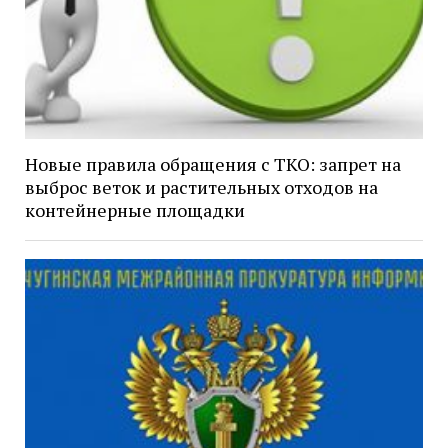
Новые правила обращения с ТКО: запрет на
выброс веток и растительных отходов на
контейнерные площадки