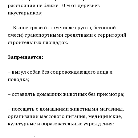
расстоянии не ближе 10 м от деревьев
икустарников;
– Вынос грязи (в том числе грунта, бетонной
смеси) транспортными средствами с территорий
строительных площадок.
Запрещается:
– выгул собак без сопровождающего лица и
поводка;
– оставлять домашних животных без присмотра;
– посещать с домашними животными магазины,
организации массового питания, медицинские,
культурные и образовательные учреждения;