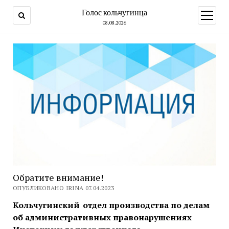
Голос кольчугинца
открыт
меню
08.08.2026
Обратите внимание!
ОПУБЛИКОВАНО IRINA 07.04.2023
Кольчугинский отдел производства по делам
об административных правонарушениях