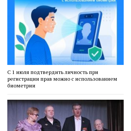
С 1 июля подтвердить личность при
регистрации прав можно с использованием
биометрии