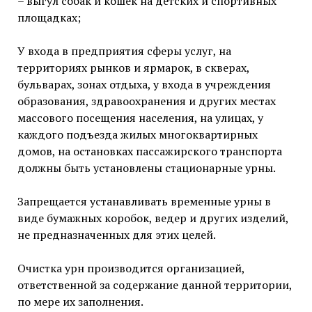
– выгул собак и кошек на детских и спортивных
площадках;
У входа в предприятия сферы услуг, на
территориях рынков и ярмарок, в скверах,
бульварах, зонах отдыха, у входа в учреждения
образования, здравоохранения и других местах
массового посещения населения, на улицах, у
каждого подъезда жилых многоквартирных
домов, на остановках пассажирского транспорта
должны быть установлены стационарные урны.
Запрещается устанавливать временные урны в
виде бумажных коробок, ведер и других изделий,
не предназначенных для этих целей.
Очистка урн производится организацией,
ответственной за содержание данной территории,
по мере их заполнения.