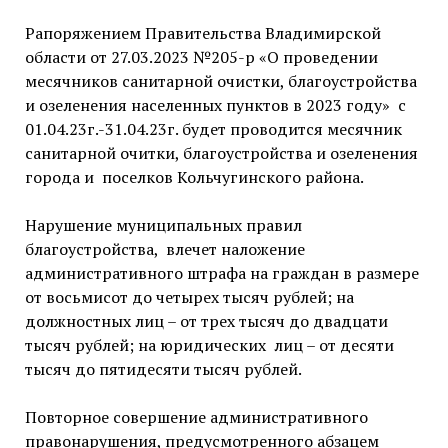
Рапоряжением Правительства Владимирской
области от 27.03.2023 №205-р «О проведении
месячников санитарной очистки, благоустройства
и озеленения населенных пунктов в 2023 году» с
01.04.23г.-31.04.23г. будет проводится месячник
санитарной очитки, благоустройства и озеленения
города и поселков Кольчугинского района.
Нарушение муниципальных правил
благоустройства, влечет наложение
административного штрафа на граждан в размере
от восьмисот до четырех тысяч рублей; на
должностных лиц – от трех тысяч до двадцати
тысяч рублей; на юридических лиц – от десяти
тысяч до пятидесяти тысяч рублей.
Повторное совершение административного
правонарушения, предусмотренного абзацем