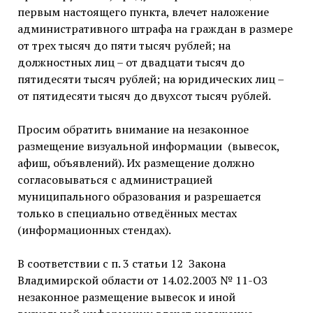
первым настоящего пункта, влечет наложение
административного штрафа на граждан в размере
от трех тысяч до пяти тысяч рублей; на
должностных лиц – от двадцати тысяч до
пятидесяти тысяч рублей; на юридических лиц –
от пятидесяти тысяч до двухсот тысяч рублей.
Просим обратить внимание на незаконное
размещение визуальной информации (вывесок,
афиш, объявлений). Их размещение должно
согласовываться с администрацией
муниципального образования и разрешается
только в специально отведённых местах
(информационных стендах).
В соответствии с п. 3 статьи 12 Закона
Владимирской области от 14.02.2003 № 11-ОЗ
незаконное размещение вывесок и иной