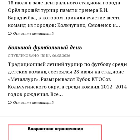
18 июля в зале центрального стадиона города
Орёл прошёл турнир памяти тренера Е.И.
Барадачёва, в котором приняли участие шесть
команд из городов: Кольчугино, Смоленск и…
Оставить коментарий
Большой футбольный день
ОПУБЛИКОВАНО IRINA 06.08.2026
Традиционный летний турнир по футболу среди
детских команд состоялся 28 июля на стадионе
«Металлург». Разыгрывался Кубок КТОСов
Кольчугинского округа среди команд 2012–2014
годов рождения. Все…
Оставить коментарий