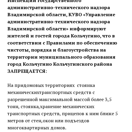
Инспекции государственного
административно-технического надзора
Владимирской области, КУВО «Управление
административно-технического надзора
Владимирской области» информируют
жителей и гостей города Кольчугино, что в
соответствии с Правилами по обеспечению
чистоты, порядка и благоустройства на
территории муниципального образования
город Кольчугино Кольчугинского района
ЗАПРЕЩАЕТСЯ:
На придомовых территориях стоянка
механическихтранспортных средств с
разрешенной максимальной массой более 3,5
тонн, стоянка,хранение механических
транспортных средств, прицепов к ним ближе 5
метров от стен,окон или подъездов
многоквартирных домов.