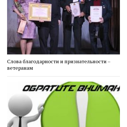
Слова благодарности и признательности –
ветеранам