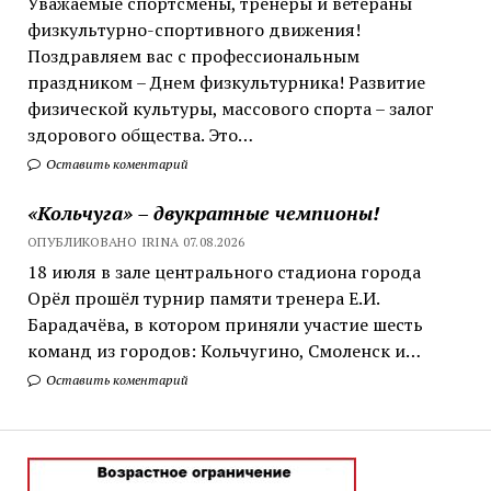
Уважаемые спортсмены, тренеры и ветераны
физкультурно-спортивного движения!
Поздравляем вас с профессиональным
праздником – Днем физкультурника! Развитие
физической культуры, массового спорта – залог
здорового общества. Это…
Оставить коментарий
«Кольчуга» – двукратные чемпионы!
ОПУБЛИКОВАНО IRINA 07.08.2026
18 июля в зале центрального стадиона города
Орёл прошёл турнир памяти тренера Е.И.
Барадачёва, в котором приняли участие шесть
команд из городов: Кольчугино, Смоленск и…
Оставить коментарий