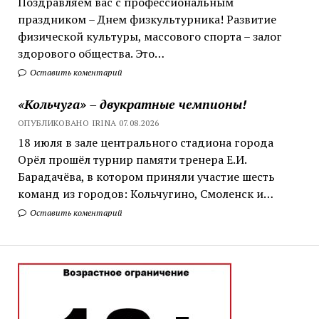
Поздравляем вас с профессиональным
праздником – Днем физкультурника! Развитие
физической культуры, массового спорта – залог
здорового общества. Это…
Оставить коментарий
«Кольчуга» – двукратные чемпионы!
ОПУБЛИКОВАНО IRINA 07.08.2026
18 июля в зале центрального стадиона города
Орёл прошёл турнир памяти тренера Е.И.
Барадачёва, в котором приняли участие шесть
команд из городов: Кольчугино, Смоленск и…
Оставить коментарий