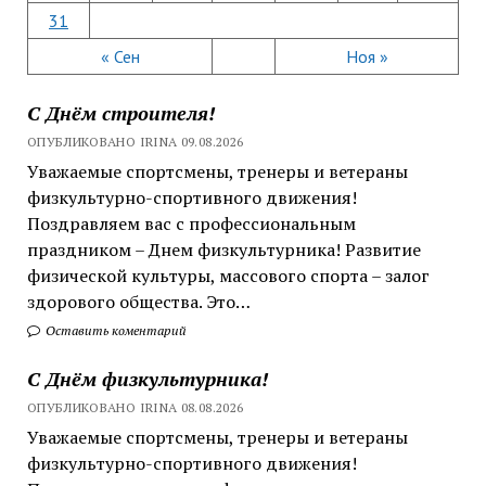
31
« Сен
Ноя »
С Днём строителя!
ОПУБЛИКОВАНО IRINA 09.08.2026
Уважаемые спортсмены, тренеры и ветераны
физкультурно-спортивного движения!
Поздравляем вас с профессиональным
праздником – Днем физкультурника! Развитие
физической культуры, массового спорта – залог
здорового общества. Это…
Оставить коментарий
С Днём физкультурника!
ОПУБЛИКОВАНО IRINA 08.08.2026
Уважаемые спортсмены, тренеры и ветераны
физкультурно-спортивного движения!