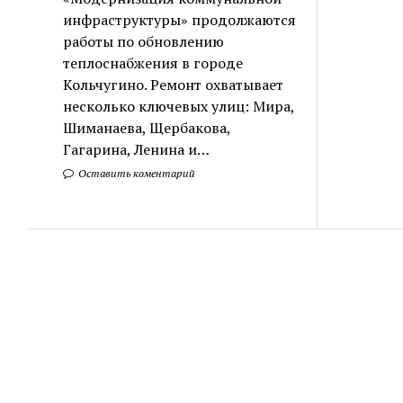
инфраструктуры» продолжаются
работы по обновлению
теплоснабжения в городе
Кольчугино. Ремонт охватывает
несколько ключевых улиц: Мира,
Шиманаева, Щербакова,
Гагарина, Ленина и…
Оставить коментарий