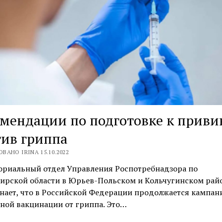
мендации по подготовке к приви
ив гриппа
ВАНО IRINA 15.10.2022
ориальный отдел Управления Роспотребнадзора по
ирской области в Юрьев-Польском и Кольчугинском рай
нает, что в Российской Федерации продолжается кампан
ной вакцинации от гриппа. Это…