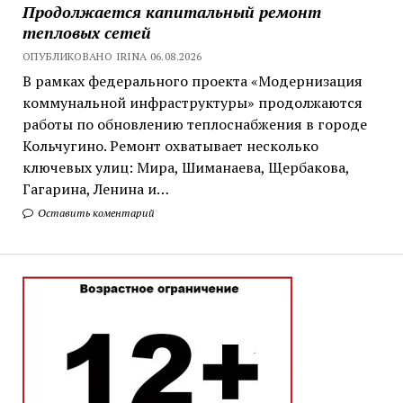
Продолжается капитальный ремонт
тепловых сетей
ОПУБЛИКОВАНО IRINA 06.08.2026
В рамках федерального проекта «Модернизация
коммунальной инфраструктуры» продолжаются
работы по обновлению теплоснабжения в городе
Кольчугино. Ремонт охватывает несколько
ключевых улиц: Мира, Шиманаева, Щербакова,
Гагарина, Ленина и…
Оставить коментарий