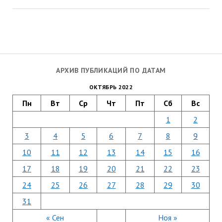
АРХИВ ПУБЛИКАЦИЙ ПО ДАТАМ
ОКТЯБРЬ 2022
Пн
Вт
Ср
Чт
Пт
Сб
Вс
1
2
3
4
5
6
7
8
9
10
11
12
13
14
15
16
17
18
19
20
21
22
23
24
25
26
27
28
29
30
31
« Сен
Ноя »