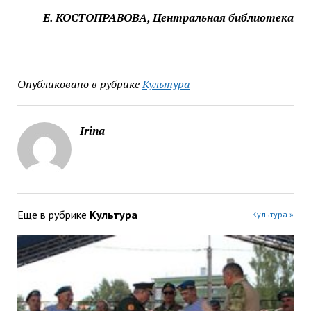
Е. КОСТОПРАВОВА, Центральная библиотека
Опубликовано в рубрике
Культура
Irina
Еще в рубрике
Культура
Культура »