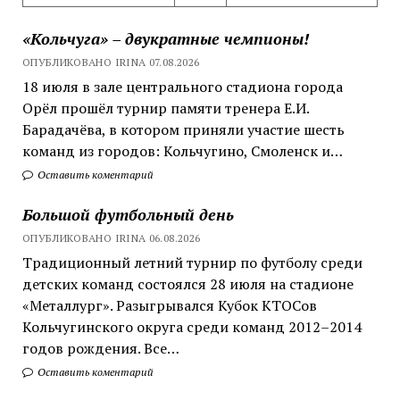
«Кольчуга» – двукратные чемпионы!
ОПУБЛИКОВАНО IRINA 07.08.2026
18 июля в зале центрального стадиона города
Орёл прошёл турнир памяти тренера Е.И.
Барадачёва, в котором приняли участие шесть
команд из городов: Кольчугино, Смоленск и…
Оставить коментарий
Большой футбольный день
ОПУБЛИКОВАНО IRINA 06.08.2026
Традиционный летний турнир по футболу среди
детских команд состоялся 28 июля на стадионе
«Металлург». Разыгрывался Кубок КТОСов
Кольчугинского округа среди команд 2012–2014
годов рождения. Все…
Оставить коментарий