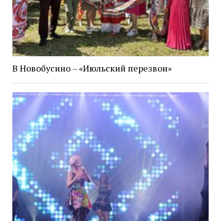
В Новобусино – «Июльский перезвон»