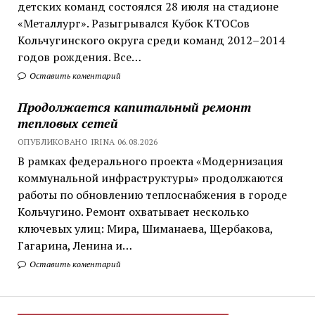
детских команд состоялся 28 июля на стадионе
«Металлург». Разыгрывался Кубок КТОСов
Кольчугинского округа среди команд 2012–2014
годов рождения. Все…
Оставить коментарий
Продолжается капитальный ремонт
тепловых сетей
ОПУБЛИКОВАНО IRINA 06.08.2026
В рамках федерального проекта «Модернизация
коммунальной инфраструктуры» продолжаются
работы по обновлению теплоснабжения в городе
Кольчугино. Ремонт охватывает несколько
ключевых улиц: Мира, Шиманаева, Щербакова,
Гагарина, Ленина и…
Оставить коментарий