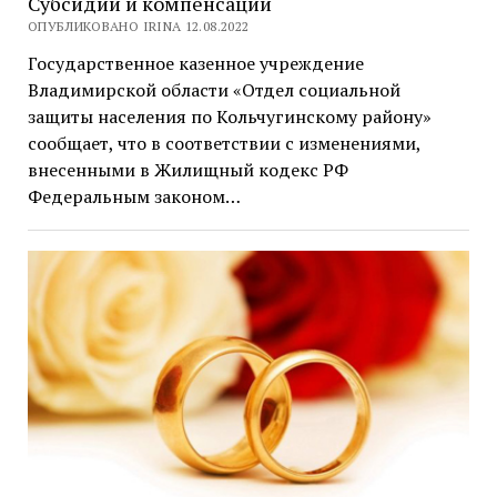
Субсидии и компенсации
ОПУБЛИКОВАНО IRINA 12.08.2022
Государственное казенное учреждение
Владимирской области «Отдел социальной
защиты населения по Кольчугинскому району»
сообщает, что в соответствии с изменениями,
внесенными в Жилищный кодекс РФ
Федеральным законом…