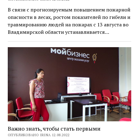
В связи с прогнозируемым повышением пожарной
опасности в лесах, ростом показателей по гибели и
травмированию людей на пожарах с 13 августа во
Владимирской области устанавливается…
Важно знать, чтобы стать первыми
ОПУБЛИКОВАНО IRINA 12.08.2022