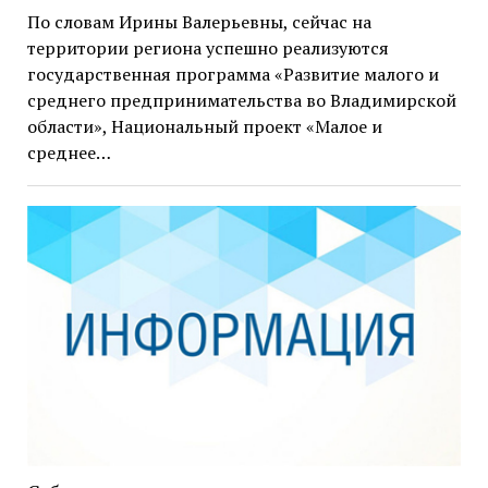
По словам Ирины Валерьевны, сейчас на
территории региона успешно реализуются
государственная программа «Развитие малого и
среднего предпринимательства во Владимирской
области», Национальный проект «Малое и
среднее…