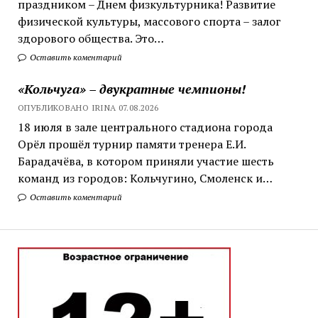
праздником – Днем физкультурника! Развитие
физической культуры, массового спорта – залог
здорового общества. Это…
Оставить коментарий
«Кольчуга» – двукратные чемпионы!
ОПУБЛИКОВАНО IRINA 07.08.2026
18 июля в зале центрального стадиона города
Орёл прошёл турнир памяти тренера Е.И.
Барадачёва, в котором приняли участие шесть
команд из городов: Кольчугино, Смоленск и…
Оставить коментарий