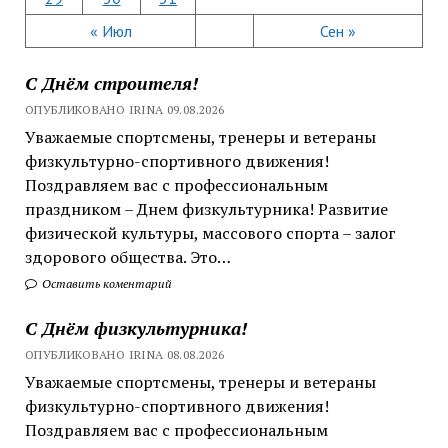
« Июл
Сен »
С Днём строителя!
ОПУБЛИКОВАНО IRINA 09.08.2026
Уважаемые спортсмены, тренеры и ветераны
физкультурно-спортивного движения!
Поздравляем вас с профессиональным
праздником – Днем физкультурника! Развитие
физической культуры, массового спорта – залог
здорового общества. Это…
Оставить коментарий
С Днём физкультурника!
ОПУБЛИКОВАНО IRINA 08.08.2026
Уважаемые спортсмены, тренеры и ветераны
физкультурно-спортивного движения!
Поздравляем вас с профессиональным