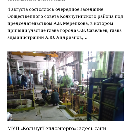
4 августа состоялось очередное заседание
Общественного совета Кольчугинского района под
председательством А.В. Меренкова, в котором
приняли участие глава города О.В. Савельев, глава
администрации А.Ю. Андрианов,…
МУП «КольчугТеплоэнерго»: здесь сани