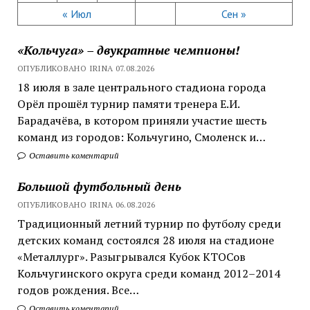
« Июл
Сен »
«Кольчуга» – двукратные чемпионы!
ОПУБЛИКОВАНО IRINA 07.08.2026
18 июля в зале центрального стадиона города
Орёл прошёл турнир памяти тренера Е.И.
Барадачёва, в котором приняли участие шесть
команд из городов: Кольчугино, Смоленск и…
Оставить коментарий
Большой футбольный день
ОПУБЛИКОВАНО IRINA 06.08.2026
Традиционный летний турнир по футболу среди
детских команд состоялся 28 июля на стадионе
«Металлург». Разыгрывался Кубок КТОСов
Кольчугинского округа среди команд 2012–2014
годов рождения. Все…
Оставить коментарий