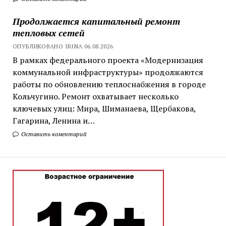
Продолжается капитальный ремонт
тепловых сетей
ОПУБЛИКОВАНО IRINA 06.08.2026
В рамках федерального проекта «Модернизация
коммунальной инфраструктуры» продолжаются
работы по обновлению теплоснабжения в городе
Кольчугино. Ремонт охватывает несколько
ключевых улиц: Мира, Шиманаева, Щербакова,
Гагарина, Ленина и…
Оставить коментарий