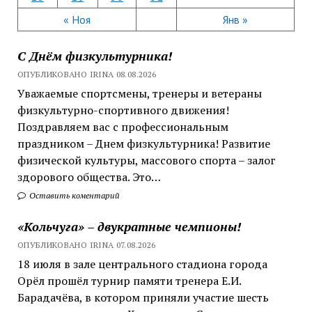
« Ноя
Янв »
С Днём физкультурника!
ОПУБЛИКОВАНО IRINA 08.08.2026
Уважаемые спортсмены, тренеры и ветераны
физкультурно-спортивного движения!
Поздравляем вас с профессиональным
праздником – Днем физкультурника! Развитие
физической культуры, массового спорта – залог
здорового общества. Это…
Оставить коментарий
«Кольчуга» – двукратные чемпионы!
ОПУБЛИКОВАНО IRINA 07.08.2026
18 июля в зале центрального стадиона города
Орёл прошёл турнир памяти тренера Е.И.
Барадачёва, в котором приняли участие шесть