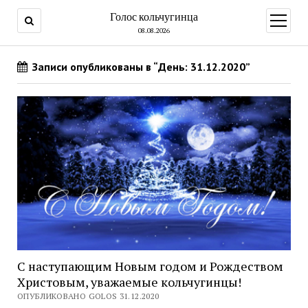
Голос кольчугинца
открыт
меню
08.08.2026
Записи опубликованы в “День: 31.12.2020”
С наступающим Новым годом и Рождеством
Христовым, уважаемые кольчугинцы!
ОПУБЛИКОВАНО GOLOS 31.12.2020