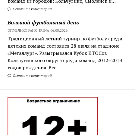
команд из городов: Кольчугино, Смоленск и…
Оставить коментарий
Большой футбольный день
ОПУБЛИКОВАНО IRINA 06.08.2026
Традиционный летний турнир по футболу среди
детских команд состоялся 28 июля на стадионе
«Металлург». Разыгрывался Кубок КТОСов
Кольчугинского округа среди команд 2012–2014
годов рождения. Все…
Оставить коментарий