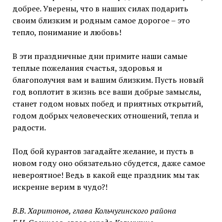
добрее. Уверены, что в наших силах подарить
своим близким и родным самое дорогое – это
тепло, понимание и любовь!
В эти праздничные дни примите наши самые
теплые пожелания счастья, здоровья и
благополучия вам и вашим близким. Пусть новый
год воплотит в жизнь все ваши добрые замыслы,
станет годом новых побед и приятных открытий,
годом добрых человеческих отношений, тепла и
радости.
Под бой курантов загадайте желание, и пусть в
новом году оно обязательно сбудется, даже самое
невероятное! Ведь в какой еще праздник мы так
искренне верим в чудо?!
В.В. Харитонов, глава Кольчугинского района