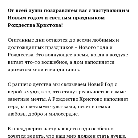
От всей души поздравляем вас с наступающим
Новым годом и светлым праздником
Рождества Христова!
Считанные дни остаются до всеми любимых и
долгожданных праздников – Нового года и
Рождества. Это волнующее время, когда в воздухе
витает что-то волшебное, а дом наполняется
ароматом хвои и мандаринов.
С раннего детства мы связываем Новый Год с
верой в чудо, в то, что станут реальностью самые
заветные мечты. А Рождество Христово наполняет
сердца светлыми чувствами, несет в семьи
любовь, добро и милосердие.
В преддверии наступающего года особенно
хочется верить, что наш мир должен стать лучше,