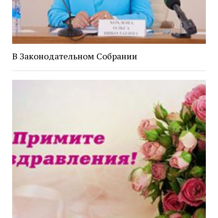
В Законодательном Собрании