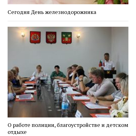
Сегодня День железнодорожника
О работе полиции, благоустройстве и детском
отдыхе