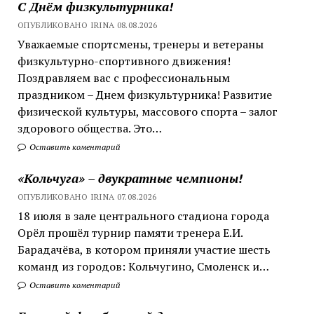
С Днём физкультурника!
ОПУБЛИКОВАНО IRINA 08.08.2026
Уважаемые спортсмены, тренеры и ветераны
физкультурно-спортивного движения!
Поздравляем вас с профессиональным
праздником – Днем физкультурника! Развитие
физической культуры, массового спорта – залог
здорового общества. Это…
Оставить коментарий
«Кольчуга» – двукратные чемпионы!
ОПУБЛИКОВАНО IRINA 07.08.2026
18 июля в зале центрального стадиона города
Орёл прошёл турнир памяти тренера Е.И.
Барадачёва, в котором приняли участие шесть
команд из городов: Кольчугино, Смоленск и…
Оставить коментарий