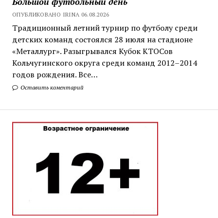
Большой футбольный день
ОПУБЛИКОВАНО IRINA 06.08.2026
Традиционный летний турнир по футболу среди
детских команд состоялся 28 июля на стадионе
«Металлург». Разыгрывался Кубок КТОСов
Кольчугинского округа среди команд 2012–2014
годов рождения. Все…
Оставить коментарий