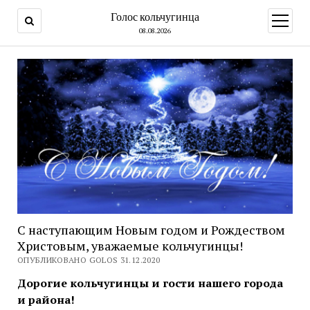
Голос кольчугинца
открыт
меню
08.08.2026
С наступающим Новым годом и Рождеством
Христовым, уважаемые кольчугинцы!
ОПУБЛИКОВАНО GOLOS 31.12.2020
Дорогие кольчугинцы и гости нашего города
и района!