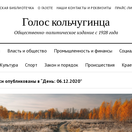
СКАЯ БИБЛИОТЕЧКА
О ГАЗЕТЕ
НАШИ КОНТАКТЫ И РЕКВИЗИТЫ
ПРАЙС-Л
Голос кольчугинца
Общественно-политическое издание с 1928 года
и
Власть и общество
Промышленность и финансы
Социа
Культура
Спорт
Закон и порядок
Происшествия
Крае
и опубликованы в “День: 06.12.2020”