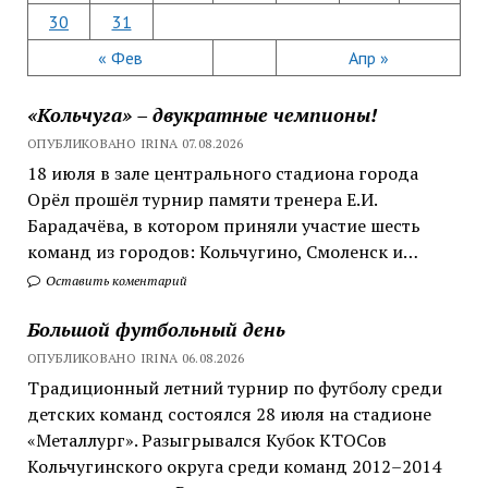
30
31
« Фев
Апр »
«Кольчуга» – двукратные чемпионы!
ОПУБЛИКОВАНО IRINA 07.08.2026
18 июля в зале центрального стадиона города
Орёл прошёл турнир памяти тренера Е.И.
Барадачёва, в котором приняли участие шесть
команд из городов: Кольчугино, Смоленск и…
Оставить коментарий
Большой футбольный день
ОПУБЛИКОВАНО IRINA 06.08.2026
Традиционный летний турнир по футболу среди
детских команд состоялся 28 июля на стадионе
«Металлург». Разыгрывался Кубок КТОСов
Кольчугинского округа среди команд 2012–2014