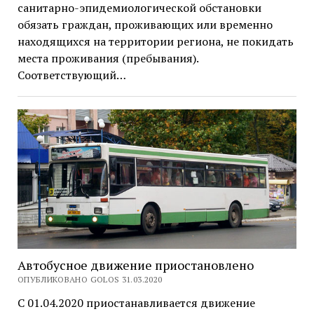
санитарно-эпидемиологической обстановки
обязать граждан, проживающих или временно
находящихся на территории региона, не покидать
места проживания (пребывания).
Соответствующий…
Автобусное движение приостановлено
ОПУБЛИКОВАНО GOLOS 31.03.2020
С 01.04.2020 приостанавливается движение