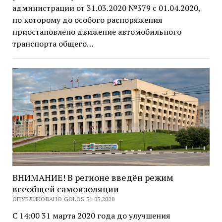
администрации от 31.03.2020 №379 с 01.04.2020,
по которому до особого распоряжения
приостановлено движение автомобильного
транспорта общего…
ВНИМАНИЕ! В регионе введён режим
всеобщей самоизоляции
ОПУБЛИКОВАНО GOLOS 31.03.2020
С 14:00 31 марта 2020 года до улучшения