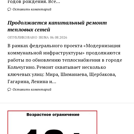
годов рождения. Все…
Оставить коментарий
Продолжается капитальный ремонт
тепловых сетей
ОПУБЛИКОВАНО IRINA 06.08.2026
В рамках федерального проекта «Модернизация
коммунальной инфраструктуры» продолжаются
работы по обновлению теплоснабжения в городе
Кольчугино. Ремонт охватывает несколько
ключевых улиц: Мира, Шиманаева, Щербакова,
Гагарина, Ленина и…
Оставить коментарий